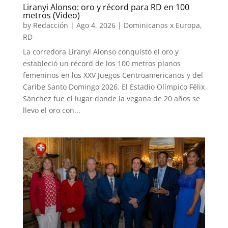
Liranyi Alonso: oro y récord para RD en 100
metros (Video)
by
Redacción
|
Ago 4, 2026
|
Dominicanos x Europa
,
RD
La corredora Liranyi Alonso conquistó el oro y
estableció un récord de los 100 metros planos
femeninos en los XXV Juegos Centroamericanos y del
Caribe Santo Domingo 2026. El Estadio Olímpico Félix
Sánchez fue el lugar donde la vegana de 20 años se
llevo el oro con...