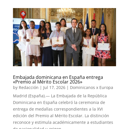
Embajada dominicana en España entrega
«Premio al Mérito Escolar 2026»
by
Redacción
|
Jul 17, 2026
|
Dominicanos x Europa
Madrid (España).— La Embajada de la República
Dominicana en España celebró la ceremonia de
entrega de medallas correspondientes a la XVI
edición del Premio al Mérito Escolar. La distinción
reconoce y estimula académicamente a estudiantes
de nacionalidad u origen...