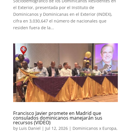
Sociodemográfico de los Dominicanos Residentes en
el Exterior, presentada por el Instituto de
Dominicanos y Dominicanas en el Exterior (INDEX),
cifra en 3,030,647 el número de nacionales que
residen fuera de la...
Francisco Javier promete en Madrid que
consulados dominicanos manejarán sus
recursos (VIDEO)
by
Luis Daniel
|
Jul 12, 2026
|
Dominicanos x Europa
,