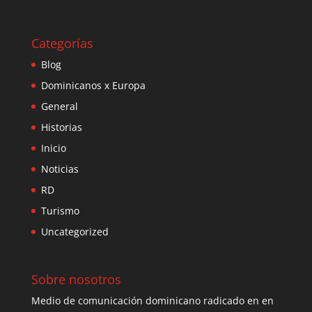
Categorías
Blog
Dominicanos x Europa
General
Historias
Inicio
Noticias
RD
Turismo
Uncategorized
Sobre nosotros
Medio de comunicación dominicano radicado en en