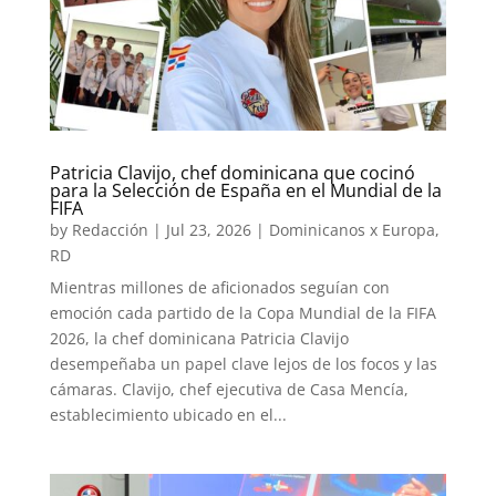
Patricia Clavijo, chef dominicana que cocinó
para la Selección de España en el Mundial de la
FIFA
by
Redacción
|
Jul 23, 2026
|
Dominicanos x Europa
,
RD
Mientras millones de aficionados seguían con
emoción cada partido de la Copa Mundial de la FIFA
2026, la chef dominicana Patricia Clavijo
desempeñaba un papel clave lejos de los focos y las
cámaras. Clavijo, chef ejecutiva de Casa Mencía,
establecimiento ubicado en el...