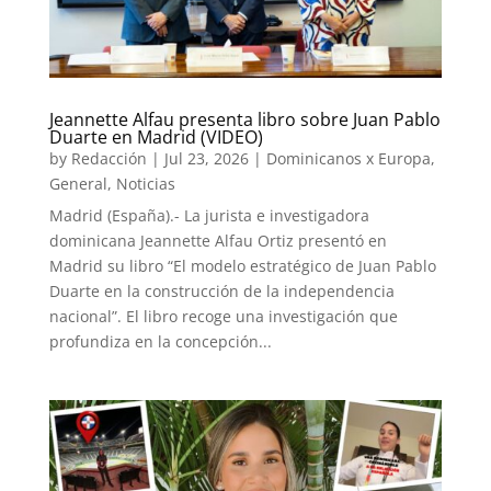
Jeannette Alfau presenta libro sobre Juan Pablo
Duarte en Madrid (VIDEO)
by
Redacción
|
Jul 23, 2026
|
Dominicanos x Europa
,
General
,
Noticias
Madrid (España).- La jurista e investigadora
dominicana Jeannette Alfau Ortiz presentó en
Madrid su libro “El modelo estratégico de Juan Pablo
Duarte en la construcción de la independencia
nacional”. El libro recoge una investigación que
profundiza en la concepción...