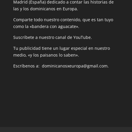
Madrid (España) dedicado a contar las historias de
las y los dominicanos en Europa.
Comparte todo nuestro contenido, que es tan tuyo
como la «bandera con aguacate».
Suscríbete a nuestro canal de YouTube.
Tu publicidad tiene un lugar especial en nuestro
medio, «y los paisanos lo saben».
Escríbenos a: dominicanosxeuropa@gmail.com.