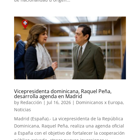
Vicepresidenta dominicana, Raquel Peña,
desarrolla agenda en Madrid
by
Redacción
|
Jul 16, 2026
|
Dominicanos x Europa
,
Noticias
Madrid (España).- La vicepresidenta de la República
Dominicana, Raquel Peña, realiza una agenda oficial
a España con el objetivo de fortalecer la cooperación