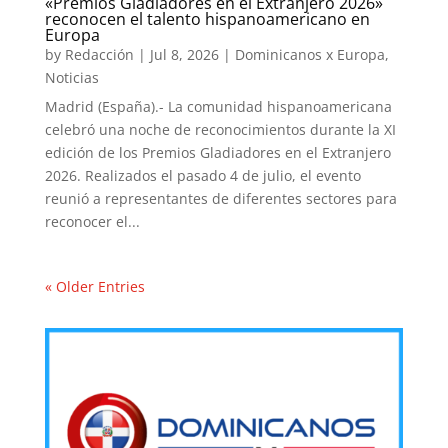
«Premios Gladiadores en el Extranjero 2026»
reconocen el talento hispanoamericano en
Europa
by
Redacción
|
Jul 8, 2026
|
Dominicanos x Europa
,
Noticias
Madrid (España).- La comunidad hispanoamericana
celebró una noche de reconocimientos durante la XI
edición de los Premios Gladiadores en el Extranjero
2026. Realizados el pasado 4 de julio, el evento
reunió a representantes de diferentes sectores para
reconocer el...
« Older Entries