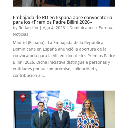
Embajada de RD en España abre convocatoria
para los «Premios Padre Billini 2026»
by
Redacción
|
Ago 4, 2026
|
Dominicanos x Europa
,
Noticias
Madrid (España).- La Embajada de la República
Dominicana en España anunció la apertura de la
convocatoria para la VIII edición de los Premios Padre
Billini 2026. Dicha iniciativa distingue a personas y
entidades por su compromiso, solidaridad y
contribución al...