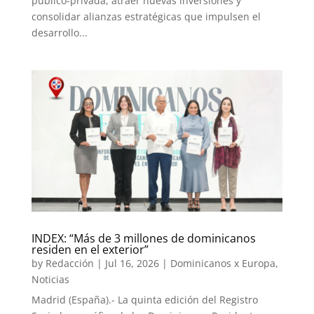
público-privada, atraer nuevas inversiones y
consolidar alianzas estratégicas que impulsen el
desarrollo...
INDEX: “Más de 3 millones de dominicanos
residen en el exterior”
by
Redacción
|
Jul 16, 2026
|
Dominicanos x Europa
,
Noticias
Madrid (España).- La quinta edición del Registro