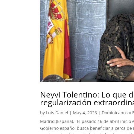
Neyvi Tolentino: Lo que d
regularización extraordin
by
Luis Daniel
|
May 4, 2026
|
Dominicanos x 
Madrid (España).- El pasado 16 de abril inició 
Gobierno español busca beneficiar a cerca de