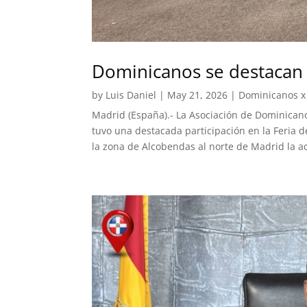
Dominicanos se destacan 
by
Luis Daniel
|
May 21, 2026
|
Dominicanos x
Madrid (España).- La Asociación de Dominican
tuvo una destacada participación en la Feria d
la zona de Alcobendas al norte de Madrid la act