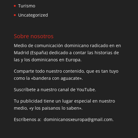
Turismo
Uncategorized
Sobre nosotros
Medio de comunicación dominicano radicado en en
Madrid (España) dedicado a contar las historias de
las y los dominicanos en Europa.
Comparte todo nuestro contenido, que es tan tuyo
como la «bandera con aguacate».
Suscríbete a nuestro canal de YouTube.
Tu publicidad tiene un lugar especial en nuestro
medio, «y los paisanos lo saben».
Escríbenos a: dominicanosxeuropa@gmail.com.