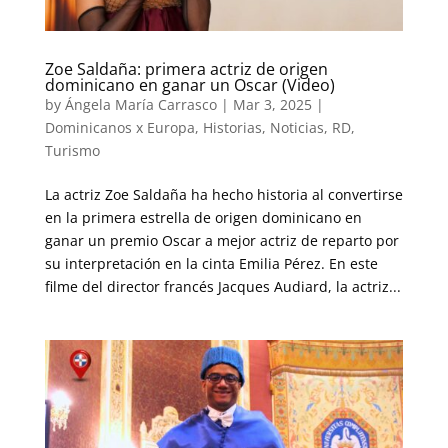
Zoe Saldaña: primera actriz de origen
dominicano en ganar un Oscar (Video)
by
Ángela María Carrasco
|
Mar 3, 2025
|
Dominicanos x Europa
,
Historias
,
Noticias
,
RD
,
Turismo
La actriz Zoe Saldaña ha hecho historia al convertirse
en la primera estrella de origen dominicano en
ganar un premio Oscar a mejor actriz de reparto por
su interpretación en la cinta Emilia Pérez. En este
filme del director francés Jacques Audiard, la actriz...