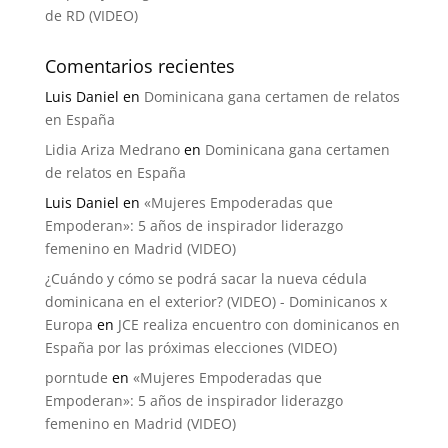
de RD (VIDEO)
Comentarios recientes
Luis Daniel
en
Dominicana gana certamen de relatos
en España
Lidia Ariza Medrano
en
Dominicana gana certamen
de relatos en España
Luis Daniel
en
«Mujeres Empoderadas que
Empoderan»: 5 años de inspirador liderazgo
femenino en Madrid (VIDEO)
¿Cuándo y cómo se podrá sacar la nueva cédula
dominicana en el exterior? (VIDEO) - Dominicanos x
Europa
en
JCE realiza encuentro con dominicanos en
España por las próximas elecciones (VIDEO)
porntude
en
«Mujeres Empoderadas que
Empoderan»: 5 años de inspirador liderazgo
femenino en Madrid (VIDEO)