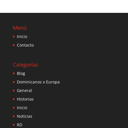
Menú
Inicio
Contacto
Categorías
Blog
Dominicanos x Europa
General
Historias
Inicio
Noticias
RD