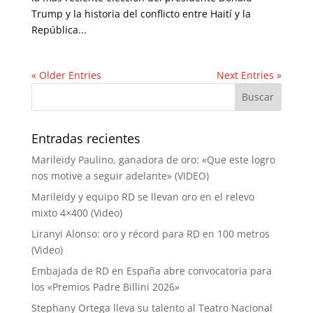
Trump y la historia del conflicto entre Haití y la
República...
« Older Entries
Next Entries »
Entradas recientes
Marileidy Paulino, ganadora de oro: «Que este logro
nos motive a seguir adelante» (VIDEO)
Marileidy y equipo RD se llevan oro en el relevo
mixto 4×400 (Video)
Liranyi Alonso: oro y récord para RD en 100 metros
(Video)
Embajada de RD en España abre convocatoria para
los «Premios Padre Billini 2026»
Stephany Ortega lleva su talento al Teatro Nacional