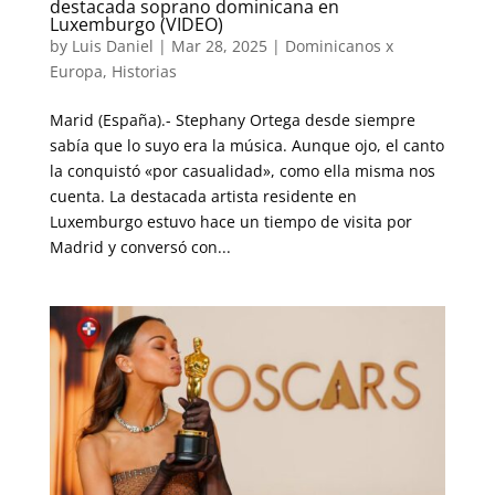
destacada soprano dominicana en
Luxemburgo (VIDEO)
by
Luis Daniel
|
Mar 28, 2025
|
Dominicanos x
Europa
,
Historias
Marid (España).- Stephany Ortega desde siempre
sabía que lo suyo era la música. Aunque ojo, el canto
la conquistó «por casualidad», como ella misma nos
cuenta. La destacada artista residente en
Luxemburgo estuvo hace un tiempo de visita por
Madrid y conversó con...