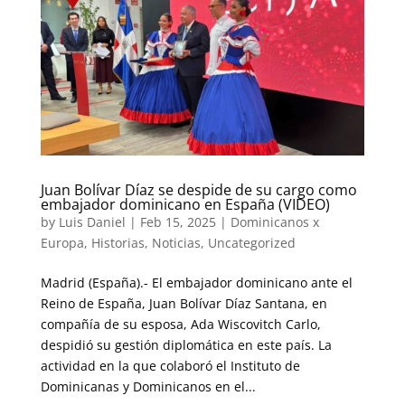
Juan Bolívar Díaz se despide de su cargo como
embajador dominicano en España (VIDEO)
by
Luis Daniel
|
Feb 15, 2025
|
Dominicanos x
Europa
,
Historias
,
Noticias
,
Uncategorized
Madrid (España).- El embajador dominicano ante el
Reino de España, Juan Bolívar Díaz Santana, en
compañía de su esposa, Ada Wiscovitch Carlo,
despidió su gestión diplomática en este país. La
actividad en la que colaboró el Instituto de
Dominicanas y Dominicanos en el...