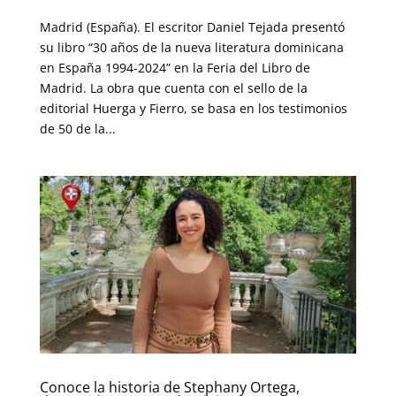
Madrid (España). El escritor Daniel Tejada presentó
su libro “30 años de la nueva literatura dominicana
en España 1994-2024” en la Feria del Libro de
Madrid. La obra que cuenta con el sello de la
editorial Huerga y Fierro, se basa en los testimonios
de 50 de la...
Conoce la historia de Stephany Ortega,