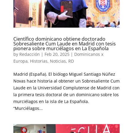
Científico dominicano obtiene doctorado
Sobresaliente Cum Laude en Madrid con tesis
pionera sobre murciélagos en La Española
by
Redacción
|
Feb 20, 2025
|
Dominicanos x
Europa
,
Historias
,
Noticias
,
RD
Madrid (España). El biólogo Miguel Santiago Núñez
Novas hace historia al obtener un Sobresaliente Cum
Laude en la Universidad Complutense de Madrid con
la primera tesis doctoral de un dominicano sobre los
murciélagos en la isla de La Española.
“Murciélagos...