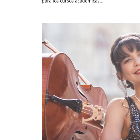
para los cursos académicas...