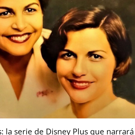
: la serie de Disney Plus que narrará