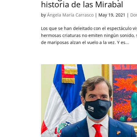
historia de las Mirabal
by
Ángela María Carrasco
|
May 19, 2021
|
Do
Los que se han deleitado con el espectáculo v
hermosas criaturas no emiten ningún sonido,
de mariposas alzan el vuelo a la vez. Y es...