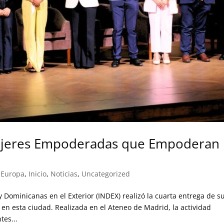
ujeres Empoderadas que Empoderan
 Europa
,
Inicio
,
Noticias
,
Uncategorized
y Dominicanas en el Exterior (INDEX) realizó la cuarta entrega de s
 esta ciudad. Realizada en el Ateneo de Madrid, la actividad
tes...