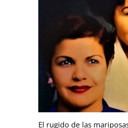
El rugido de las mariposas