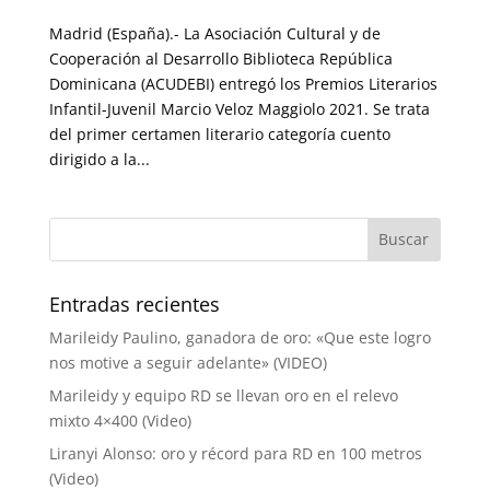
Madrid (España).- La Asociación Cultural y de
Cooperación al Desarrollo Biblioteca República
Dominicana (ACUDEBI) entregó los Premios Literarios
Infantil-Juvenil Marcio Veloz Maggiolo 2021. Se trata
del primer certamen literario categoría cuento
dirigido a la...
Entradas recientes
Marileidy Paulino, ganadora de oro: «Que este logro
nos motive a seguir adelante» (VIDEO)
Marileidy y equipo RD se llevan oro en el relevo
mixto 4×400 (Video)
Liranyi Alonso: oro y récord para RD en 100 metros
(Video)