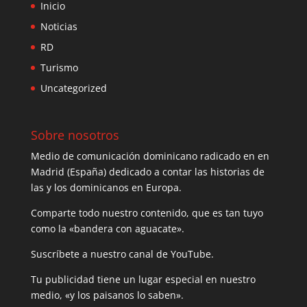
Inicio
Noticias
RD
Turismo
Uncategorized
Sobre nosotros
Medio de comunicación dominicano radicado en en
Madrid (España) dedicado a contar las historias de
las y los dominicanos en Europa.
Comparte todo nuestro contenido, que es tan tuyo
como la «bandera con aguacate».
Suscríbete a nuestro canal de YouTube.
Tu publicidad tiene un lugar especial en nuestro
medio, «y los paisanos lo saben».