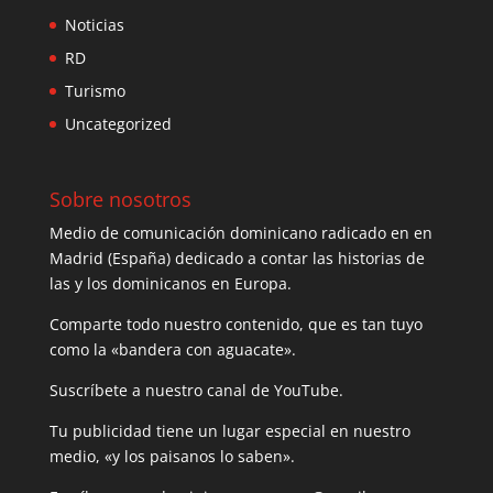
Noticias
RD
Turismo
Uncategorized
Sobre nosotros
Medio de comunicación dominicano radicado en en
Madrid (España) dedicado a contar las historias de
las y los dominicanos en Europa.
Comparte todo nuestro contenido, que es tan tuyo
como la «bandera con aguacate».
Suscríbete a nuestro canal de YouTube.
Tu publicidad tiene un lugar especial en nuestro
medio, «y los paisanos lo saben».