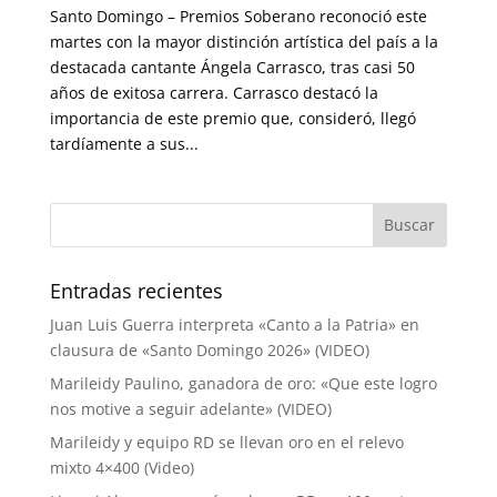
Santo Domingo – Premios Soberano reconoció este
martes con la mayor distinción artística del país a la
destacada cantante Ángela Carrasco, tras casi 50
años de exitosa carrera. Carrasco destacó la
importancia de este premio que, consideró, llegó
tardíamente a sus...
Entradas recientes
Juan Luis Guerra interpreta «Canto a la Patria» en
clausura de «Santo Domingo 2026» (VIDEO)
Marileidy Paulino, ganadora de oro: «Que este logro
nos motive a seguir adelante» (VIDEO)
Marileidy y equipo RD se llevan oro en el relevo
mixto 4×400 (Video)