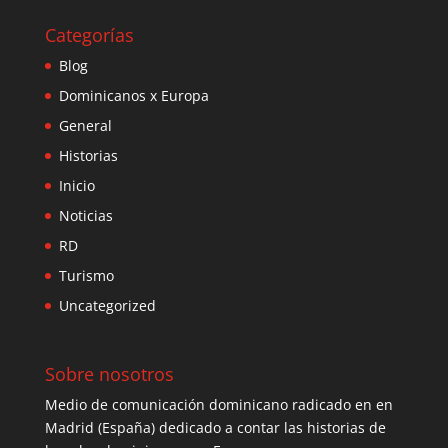
Categorías
Blog
Dominicanos x Europa
General
Historias
Inicio
Noticias
RD
Turismo
Uncategorized
Sobre nosotros
Medio de comunicación dominicano radicado en en
Madrid (España) dedicado a contar las historias de