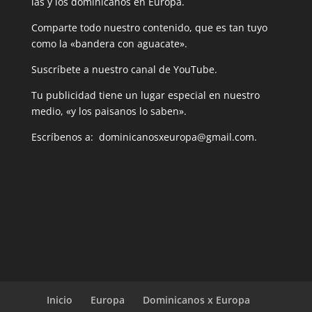
las y los dominicanos en Europa.
Comparte todo nuestro contenido, que es tan tuyo
como la «bandera con aguacate».
Suscríbete a nuestro canal de YouTube.
Tu publicidad tiene un lugar especial en nuestro
medio, «y los paisanos lo saben».
Escríbenos a: dominicanosxeuropa@gmail.com.
Inicio
Europa
Dominicanos x Europa