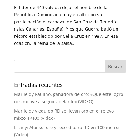
El líder de 440 volvió a dejar el nombre de la
República Dominicana muy en alto con su
participación el carnaval de San Cruz de Tenerife
(Islas Canarias, España). Y es que Guerra batió un
récord establecido por Celia Cruz en 1987. En esa
ocasión, la reina de la salsa...
Entradas recientes
Marileidy Paulino, ganadora de oro: «Que este logro
nos motive a seguir adelante» (VIDEO)
Marileidy y equipo RD se llevan oro en el relevo
mixto 4×400 (Video)
Liranyi Alonso: oro y récord para RD en 100 metros
(Video)