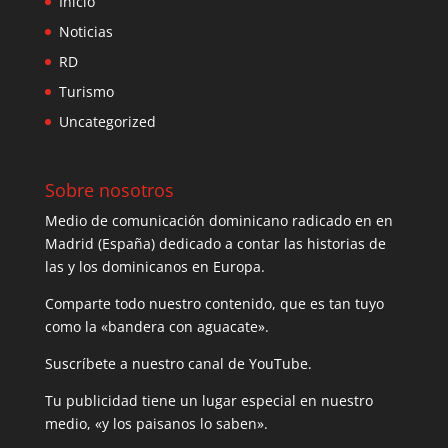
Inicio
Noticias
RD
Turismo
Uncategorized
Sobre nosotros
Medio de comunicación dominicano radicado en en
Madrid (España) dedicado a contar las historias de
las y los dominicanos en Europa.
Comparte todo nuestro contenido, que es tan tuyo
como la «bandera con aguacate».
Suscríbete a nuestro canal de YouTube.
Tu publicidad tiene un lugar especial en nuestro
medio, «y los paisanos lo saben».