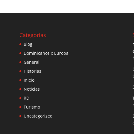
Categorías
Blog
Dominicanos x Europa
General
Historias
Inicio
Noticias
RD
Turismo
Uncategorized