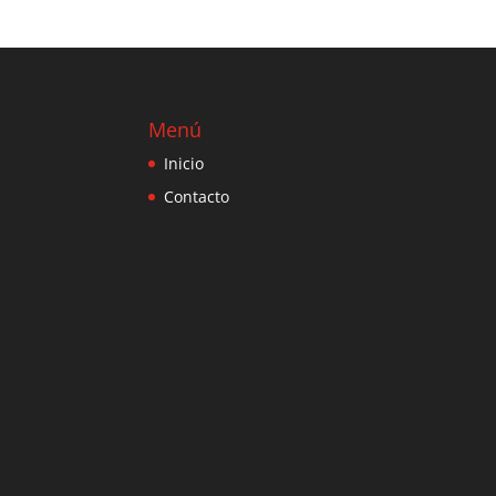
Menú
Inicio
Contacto