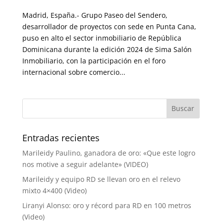
Madrid, España.- Grupo Paseo del Sendero,
desarrollador de proyectos con sede en Punta Cana,
puso en alto el sector inmobiliario de República
Dominicana durante la edición 2024 de Sima Salón
Inmobiliario, con la participación en el foro
internacional sobre comercio...
Entradas recientes
Marileidy Paulino, ganadora de oro: «Que este logro
nos motive a seguir adelante» (VIDEO)
Marileidy y equipo RD se llevan oro en el relevo
mixto 4×400 (Video)
Liranyi Alonso: oro y récord para RD en 100 metros
(Video)