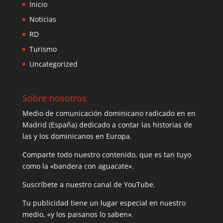
Inicio
Noticias
RD
Turismo
Uncategorized
Sobre nosotros
Medio de comunicación dominicano radicado en en
Madrid (España) dedicado a contar las historias de
las y los dominicanos en Europa.
Comparte todo nuestro contenido, que es tan tuyo
como la «bandera con aguacate».
Suscríbete a nuestro canal de YouTube.
Tu publicidad tiene un lugar especial en nuestro
medio, «y los paisanos lo saben».