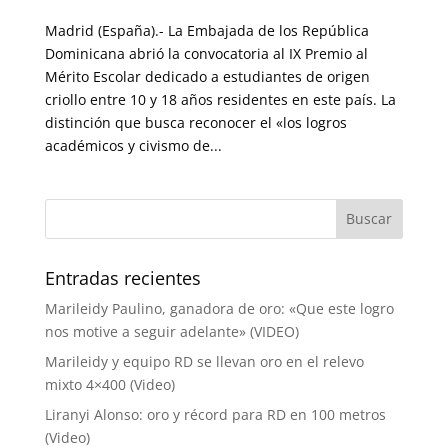
Madrid (España).- La Embajada de los República
Dominicana abrió la convocatoria al IX Premio al
Mérito Escolar dedicado a estudiantes de origen
criollo entre 10 y 18 años residentes en este país. La
distinción que busca reconocer el «los logros
académicos y civismo de...
Entradas recientes
Marileidy Paulino, ganadora de oro: «Que este logro
nos motive a seguir adelante» (VIDEO)
Marileidy y equipo RD se llevan oro en el relevo
mixto 4×400 (Video)
Liranyi Alonso: oro y récord para RD en 100 metros
(Video)