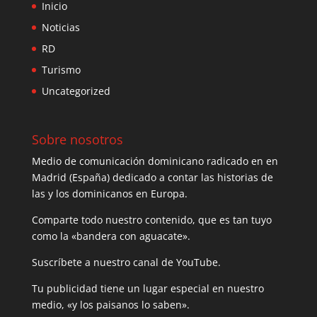
Inicio
Noticias
RD
Turismo
Uncategorized
Sobre nosotros
Medio de comunicación dominicano radicado en en
Madrid (España) dedicado a contar las historias de
las y los dominicanos en Europa.
Comparte todo nuestro contenido, que es tan tuyo
como la «bandera con aguacate».
Suscríbete a nuestro canal de YouTube.
Tu publicidad tiene un lugar especial en nuestro
medio, «y los paisanos lo saben».