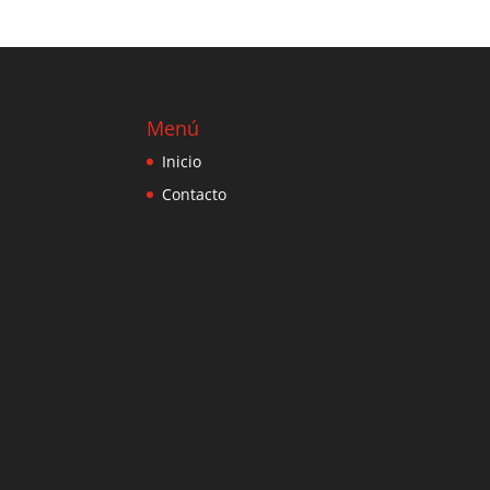
Menú
Inicio
Contacto