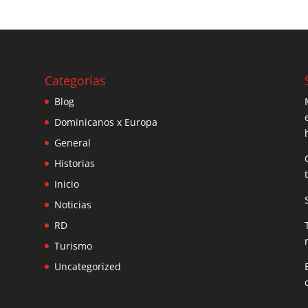
Categorías
Blog
Dominicanos x Europa
General
Historias
Inicio
Noticias
RD
Turismo
Uncategorized