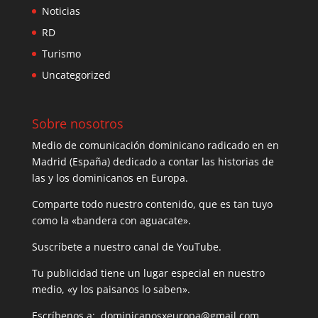
Noticias
RD
Turismo
Uncategorized
Sobre nosotros
Medio de comunicación dominicano radicado en en
Madrid (España) dedicado a contar las historias de
las y los dominicanos en Europa.
Comparte todo nuestro contenido, que es tan tuyo
como la «bandera con aguacate».
Suscríbete a nuestro canal de YouTube.
Tu publicidad tiene un lugar especial en nuestro
medio, «y los paisanos lo saben».
Escríbenos a: dominicanosxeuropa@gmail.com.