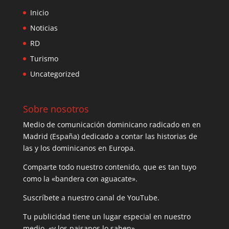
Inicio
Noticias
RD
Turismo
Uncategorized
Sobre nosotros
Medio de comunicación dominicano radicado en en
Madrid (España) dedicado a contar las historias de
las y los dominicanos en Europa.
Comparte todo nuestro contenido, que es tan tuyo
como la «bandera con aguacate».
Suscríbete a nuestro canal de YouTube.
Tu publicidad tiene un lugar especial en nuestro
medio, «y los paisanos lo saben».