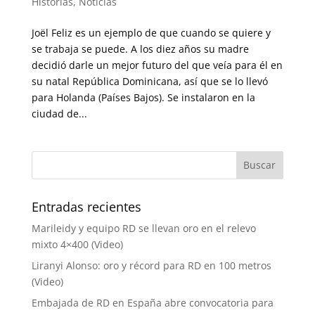
Historias
,
Noticias
Joël Feliz es un ejemplo de que cuando se quiere y
se trabaja se puede. A los diez años su madre
decidió darle un mejor futuro del que veía para él en
su natal República Dominicana, así que se lo llevó
para Holanda (Países Bajos). Se instalaron en la
ciudad de...
Entradas recientes
Marileidy y equipo RD se llevan oro en el relevo
mixto 4×400 (Video)
Liranyi Alonso: oro y récord para RD en 100 metros
(Video)
Embajada de RD en España abre convocatoria para