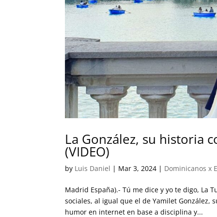
La González, su historia
(VIDEO)
by
Luis Daniel
|
Mar 3, 2024
|
Dominicanos x 
Madrid España).- Tú me dice y yo te digo, La 
sociales, al igual que el de Yamilet González, 
humor en internet en base a disciplina y...