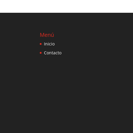
Menú
Inicio
Contacto