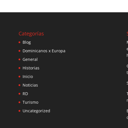
Categorías
Blog
Dominicanos x Europa
General
Historias
Inicio
Noticias
RD
Turismo
Uncategorized