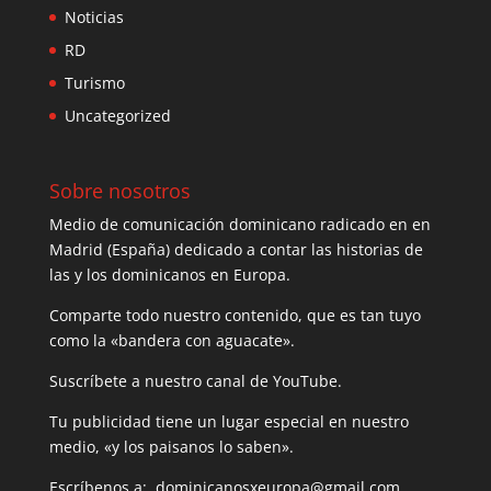
Noticias
RD
Turismo
Uncategorized
Sobre nosotros
Medio de comunicación dominicano radicado en en
Madrid (España) dedicado a contar las historias de
las y los dominicanos en Europa.
Comparte todo nuestro contenido, que es tan tuyo
como la «bandera con aguacate».
Suscríbete a nuestro canal de YouTube.
Tu publicidad tiene un lugar especial en nuestro
medio, «y los paisanos lo saben».
Escríbenos a: dominicanosxeuropa@gmail.com.