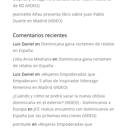
de RD (VIDEO)
Jeannette Alfau presenta libro sobre Juan Pablo
Duarte en Madrid (VIDEO)
Comentarios recientes
Luis Daniel
en
Dominicana gana certamen de relatos
en España
Lidia Ariza Medrano
en
Dominicana gana certamen
de relatos en España
Luis Daniel
en
«Mujeres Empoderadas que
Empoderan»: 5 años de inspirador liderazgo
femenino en Madrid (VIDEO)
¿Cuándo y cómo se podrá sacar la nueva cédula
dominicana en el exterior? (VIDEO) - Dominicanos x
Europa
en
JCE realiza encuentro con dominicanos en
España por las próximas elecciones (VIDEO)
porntude
en
«Mujeres Empoderadas que