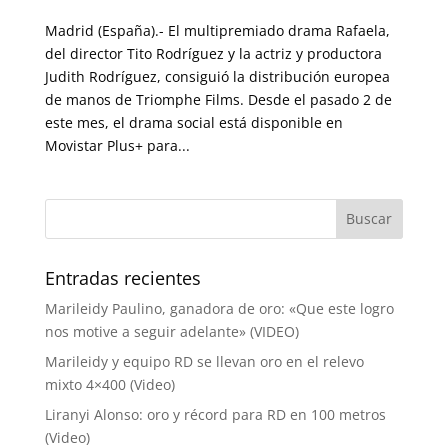
Madrid (España).- El multipremiado drama Rafaela,
del director Tito Rodríguez y la actriz y productora
Judith Rodríguez, consiguió la distribución europea
de manos de Triomphe Films. Desde el pasado 2 de
este mes, el drama social está disponible en
Movistar Plus+ para...
Entradas recientes
Marileidy Paulino, ganadora de oro: «Que este logro
nos motive a seguir adelante» (VIDEO)
Marileidy y equipo RD se llevan oro en el relevo
mixto 4×400 (Video)
Liranyi Alonso: oro y récord para RD en 100 metros
(Video)