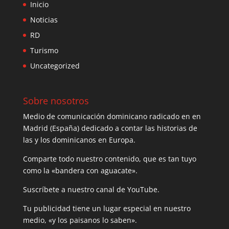
Inicio
Noticias
RD
Turismo
Uncategorized
Sobre nosotros
Medio de comunicación dominicano radicado en en
Madrid (España) dedicado a contar las historias de
las y los dominicanos en Europa.
Comparte todo nuestro contenido, que es tan tuyo
como la «bandera con aguacate».
Suscríbete a nuestro canal de YouTube.
Tu publicidad tiene un lugar especial en nuestro
medio, «y los paisanos lo saben».