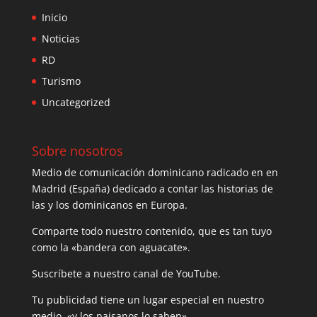
Inicio
Noticias
RD
Turismo
Uncategorized
Sobre nosotros
Medio de comunicación dominicano radicado en en
Madrid (España) dedicado a contar las historias de
las y los dominicanos en Europa.
Comparte todo nuestro contenido, que es tan tuyo
como la «bandera con aguacate».
Suscríbete a nuestro canal de YouTube.
Tu publicidad tiene un lugar especial en nuestro
medio, «y los paisanos lo saben».