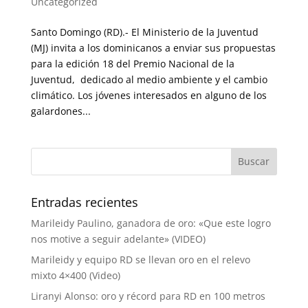
Uncategorized
Santo Domingo (RD).- El Ministerio de la Juventud
(MJ) invita a los dominicanos a enviar sus propuestas
para la edición 18 del Premio Nacional de la
Juventud, dedicado al medio ambiente y el cambio
climático. Los jóvenes interesados en alguno de los
galardones...
Entradas recientes
Marileidy Paulino, ganadora de oro: «Que este logro
nos motive a seguir adelante» (VIDEO)
Marileidy y equipo RD se llevan oro en el relevo
mixto 4×400 (Video)
Liranyi Alonso: oro y récord para RD en 100 metros