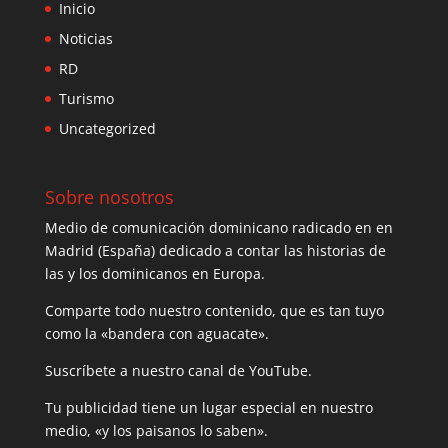
Inicio
Noticias
RD
Turismo
Uncategorized
Sobre nosotros
Medio de comunicación dominicano radicado en en
Madrid (España) dedicado a contar las historias de
las y los dominicanos en Europa.
Comparte todo nuestro contenido, que es tan tuyo
como la «bandera con aguacate».
Suscríbete a nuestro canal de YouTube.
Tu publicidad tiene un lugar especial en nuestro
medio, «y los paisanos lo saben».