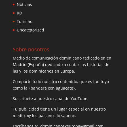
Noticias
RD
Turismo
Uncategorized
Sobre nosotros
Medio de comunicación dominicano radicado en en
Madrid (España) dedicado a contar las historias de
las y los dominicanos en Europa.
Comparte todo nuestro contenido, que es tan tuyo
como la «bandera con aguacate».
Suscríbete a nuestro canal de YouTube.
Tu publicidad tiene un lugar especial en nuestro
medio, «y los paisanos lo saben».
Escríbenos a: dominicanosxeuropa@gmail.com.