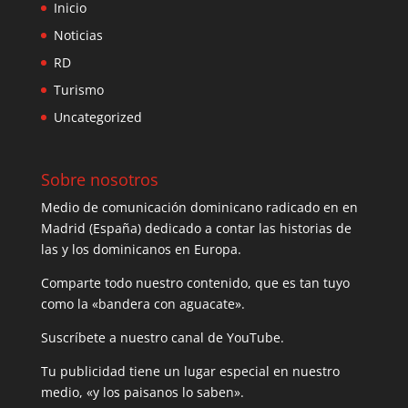
Inicio
Noticias
RD
Turismo
Uncategorized
Sobre nosotros
Medio de comunicación dominicano radicado en en
Madrid (España) dedicado a contar las historias de
las y los dominicanos en Europa.
Comparte todo nuestro contenido, que es tan tuyo
como la «bandera con aguacate».
Suscríbete a nuestro canal de YouTube.
Tu publicidad tiene un lugar especial en nuestro
medio, «y los paisanos lo saben».