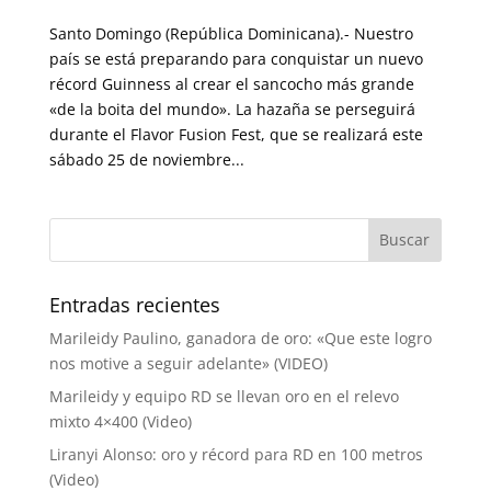
Santo Domingo (República Dominicana).- Nuestro
país se está preparando para conquistar un nuevo
récord Guinness al crear el sancocho más grande
«de la boita del mundo». La hazaña se perseguirá
durante el Flavor Fusion Fest, que se realizará este
sábado 25 de noviembre...
Entradas recientes
Marileidy Paulino, ganadora de oro: «Que este logro
nos motive a seguir adelante» (VIDEO)
Marileidy y equipo RD se llevan oro en el relevo
mixto 4×400 (Video)
Liranyi Alonso: oro y récord para RD en 100 metros
(Video)