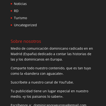
Noticias
RD
Turismo
Uncategorized
Sobre nosotros
Medio de comunicación dominicano radicado en en
Madrid (España) dedicado a contar las historias de
las y los dominicanos en Europa.
Comparte todo nuestro contenido, que es tan tuyo
como la «bandera con aguacate».
Suscríbete a nuestro canal de YouTube.
Tu publicidad tiene un lugar especial en nuestro
medio, «y los paisanos lo saben».
Escríbenos a: dominicanosxeuropa@gmail.com.