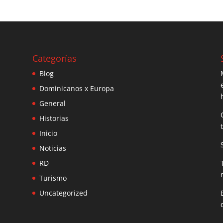
Categorías
Blog
Dominicanos x Europa
General
Historias
Inicio
Noticias
RD
Turismo
Uncategorized