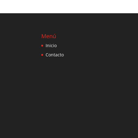
Menú
Inicio
Contacto