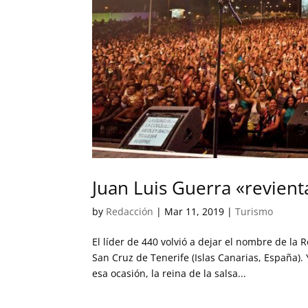
Juan Luis Guerra «revient
by
Redacción
|
Mar 11, 2019
|
Turismo
El líder de 440 volvió a dejar el nombre de la
San Cruz de Tenerife (Islas Canarias, España).
esa ocasión, la reina de la salsa...