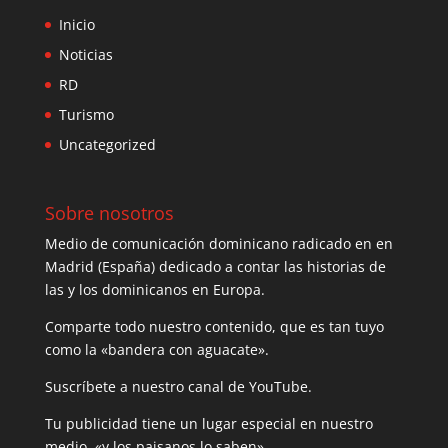
Inicio
Noticias
RD
Turismo
Uncategorized
Sobre nosotros
Medio de comunicación dominicano radicado en en
Madrid (España) dedicado a contar las historias de
las y los dominicanos en Europa.
Comparte todo nuestro contenido, que es tan tuyo
como la «bandera con aguacate».
Suscríbete a nuestro canal de YouTube.
Tu publicidad tiene un lugar especial en nuestro
medio, «y los paisanos lo saben».