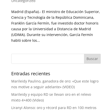
Uncategorized
Madrid (España).- El ministro de Educación Superior,
Ciencia y Tecnología de la República Dominicana,
Franklin García Fermín, fue investido doctor honoris
causa por la Universidad a Distancia de Madrid
(UDIMA). Durante su intervención, García Fermín
habló sobre los...
Entradas recientes
Marileidy Paulino, ganadora de oro: «Que este logro
nos motive a seguir adelante» (VIDEO)
Marileidy y equipo RD se llevan oro en el relevo
mixto 4×400 (Video)
Liranyi Alonso: oro y récord para RD en 100 metros