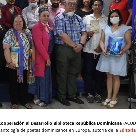
 Cooperación al Desarrollo Biblioteca República Dominicana
-ACUD
a antología de poetas dominicanos en Europa, autoría de la
Editoria