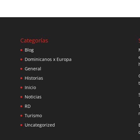
Categorías
Blog
Dominicanos x Europa
General
Historias
Inicio
Noticias
RD
Turismo
Uncategorized