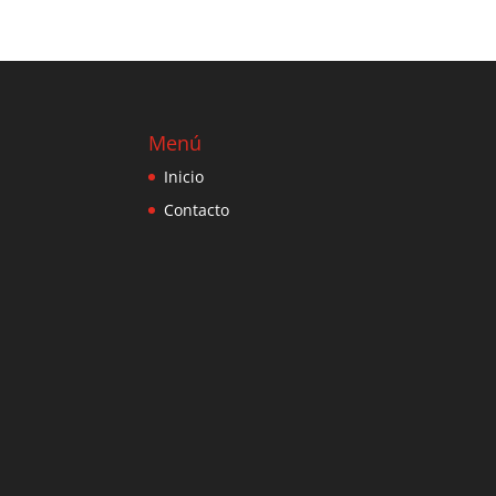
Menú
Inicio
Contacto