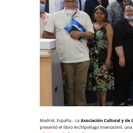
Madrid, España.- La
Asociación Cultural y de
presentó el libro Archipiélago Inverosímil, un