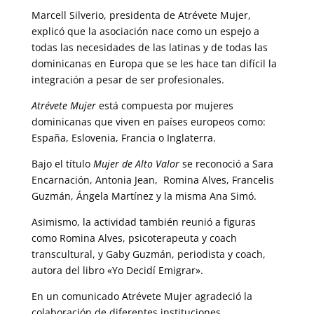
Marcell Silverio, presidenta de Atrévete Mujer,
explicó que la asociación nace como un espejo a
todas las necesidades de las latinas y de todas las
dominicanas en Europa que se les hace tan difícil la
integración a pesar de ser profesionales.
Atrévete Mujer
está compuesta por mujeres
dominicanas que viven en países europeos como:
España, Eslovenia, Francia o Inglaterra.
Bajo el título
Mujer de Alto Valor
se reconoció a Sara
Encarnación, Antonia Jean, Romina Alves, Francelis
Guzmán, Ángela Martínez y la misma Ana Simó.
Asimismo, la actividad también reunió a figuras
como Romina Alves, psicoterapeuta y coach
transcultural, y Gaby Guzmán, periodista y coach,
autora del libro «Yo Decidí Emigrar».
En un comunicado Atrévete Mujer agradeció la
colaboración de diferentes instituciones,