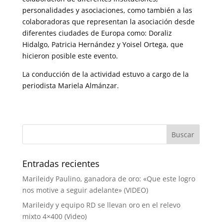
personalidades y asociaciones, como también a las
colaboradoras que representan la asociación desde
diferentes ciudades de Europa como: Doraliz
Hidalgo, Patricia Hernández y Yoisel Ortega, que
hicieron posible este evento.
La conducción de la actividad estuvo a cargo de la
periodista Mariela Almánzar.
Entradas recientes
Marileidy Paulino, ganadora de oro: «Que este logro
nos motive a seguir adelante» (VIDEO)
Marileidy y equipo RD se llevan oro en el relevo
mixto 4×400 (Video)