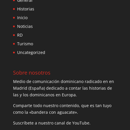
General
Historias
Inicio
Noticias
RD
Turismo
Uncategorized
Sobre nosotros
Medio de comunicación dominicano radicado en en
Madrid (España) dedicado a contar las historias de
las y los dominicanos en Europa.
Comparte todo nuestro contenido, que es tan tuyo
como la «bandera con aguacate».
Suscríbete a nuestro canal de YouTube.