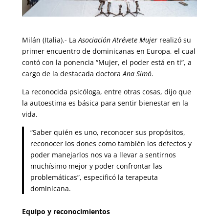
Milán (Italia).- La
Asociación Atrévete Mujer
realizó su
primer encuentro de dominicanas en Europa, el cual
contó con la ponencia “Mujer, el poder está en ti”, a
cargo de la destacada doctora
Ana Simó
.
La reconocida psicóloga, entre otras cosas, dijo que
la autoestima es básica para sentir bienestar en la
vida.
“Saber quién es uno, reconocer sus propósitos,
reconocer los dones como también los defectos y
poder manejarlos nos va a llevar a sentirnos
muchísimo mejor y poder confrontar las
problemáticas”, especificó la terapeuta
dominicana.
Equipo y reconocimientos