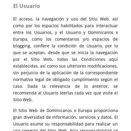
El Usuario
El acceso, la navegación y uso del Sitio Web, así
como por los espacios habilitados para interactuar
entre los Usuarios, y el Usuario y Dominicanos x
Europa, como los comentarios y/o espacios de
blogging, confiere la condición de Usuario, por lo
que se aceptan, desde que se inicia la navegación
por el Sitio Web, todas las Condiciones aquí
establecidas, así como sus ulteriores modificaciones,
sin perjuicio de la aplicación de la correspondiente
normativa legal de obligado cumplimiento según el
caso. Dada la relevancia de lo anterior, se
recomienda al Usuario leerlas cada vez que visite el
Sitio Web.
El Sitio Web de Dominicanos x Europa proporciona
gran diversidad de información, servicios y datos. El
Usuario asume su responsabilidad para realizar un
uso correcto del Sitio Web. Esta responsabilidad se