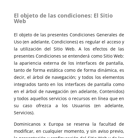
El objeto de las condiciones: El Sitio
Web
El objeto de las presentes Condiciones Generales de
Uso (en adelante, Condiciones) es regular el acceso y
la utilización del Sitio Web. A los efectos de las
presentes Condiciones se entenderá como Sitio Web:
la apariencia externa de los interfaces de pantalla,
tanto de forma estática como de forma dinámica, es
decir, el árbol de navegación; y todos los elementos
integrados tanto en los interfaces de pantalla como
en el árbol de navegación (en adelante, Contenidos)
y todos aquellos servicios o recursos en línea que en
su caso ofrezca a los Usuarios (en adelante,
Servicios).
Dominicanos x Europa se reserva la facultad de
modificar, en cualquier momento, y sin aviso previo,