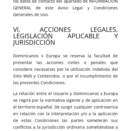
los datos de contacto del apartado de INFORMACIÓN
GENERAL de este Aviso Legal y Condiciones
Generales de Uso.
VI. ACCIONES LEGALES,
LEGISLACIÓN APLICABLE Y
JURISDICCIÓN
Dominicanos x Europa se reserva la facultad de
presentar las acciones civiles o penales que
considere necesarias por la utilización indebida del
Sitio Web y Contenidos, o por el incumplimiento de
las presentes Condiciones.
La relación entre el Usuario y Dominicanos x Europa
se regirá por la normativa vigente y de aplicación en
el territorio español. De surgir cualquier controversia
en relación con la interpretación y/o a la aplicación
de estas Condiciones las partes someterán sus
conflictos a la jurisdicción ordinaria sometiéndose a