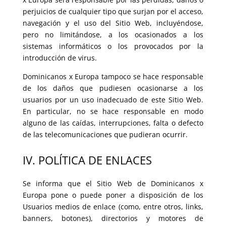
perjuicios de cualquier tipo que surjan por el acceso,
navegación y el uso del Sitio Web, incluyéndose,
pero no limitándose, a los ocasionados a los
sistemas informáticos o los provocados por la
introducción de virus.
Dominicanos x Europa tampoco se hace responsable
de los daños que pudiesen ocasionarse a los
usuarios por un uso inadecuado de este Sitio Web.
En particular, no se hace responsable en modo
alguno de las caídas, interrupciones, falta o defecto
de las telecomunicaciones que pudieran ocurrir.
IV. POLÍTICA DE ENLACES
Se informa que el Sitio Web de Dominicanos x
Europa pone o puede poner a disposición de los
Usuarios medios de enlace (como, entre otros, links,
banners, botones), directorios y motores de