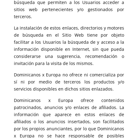
búsqueda que permiten a los Usuarios acceder a
sitios web pertenecientes y/o gestionados por
terceros.
La instalación de estos enlaces, directorios y motores
de búsqueda en el Sitio Web tiene por objeto
facilitar a los Usuarios la búsqueda de y acceso a la
información disponible en Internet, sin que pueda
considerarse una sugerencia, recomendación o
invitación para la visita de los mismos.
Dominicanos x Europa no ofrece ni comercializa por
sí ni por medio de terceros los productos y/o
servicios disponibles en dichos sitios enlazados.
Dominicanos x Europa ofrece contenidos
patrocinados, anuncios y/o enlaces de afiliados. La
información que aparece en estos enlaces de
afiliados o los anuncios insertados, son facilitados
por los propios anunciantes, por lo que Dominicanos
x Europa no se hace responsable de posibles