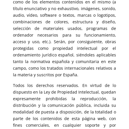
como de los elementos contenidos en el mismo (a
título enunciativo y no exhaustivo, imágenes, sonido,
audio, vídeo, software o textos, marcas o logotipos,
combinaciones de colores, estructura y diseño,
selección de materiales usados, programas de
ordenador necesarios para su funcionamiento,
acceso y uso, etc.). Serán, por consiguiente, obras
protegidas como propiedad intelectual por el
ordenamiento jurídico español, siéndoles aplicables
tanto la normativa española y comunitaria en este
campo, como los tratados internacionales relativos a
la materia y suscritos por España.
Todos los derechos reservados. En virtud de lo
dispuesto en la Ley de Propiedad Intelectual, quedan
expresamente prohibidas la reproducción, la
distribución y la comunicación pública, incluida su
modalidad de puesta a disposición, de la totalidad o
parte de los contenidos de esta página web, con
fines comerciales, en cualquier soporte y por