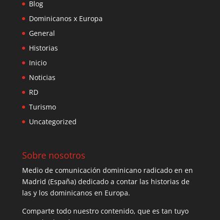
Blog
Dominicanos x Europa
General
Historias
Inicio
Noticias
RD
Turismo
Uncategorized
Sobre nosotros
Medio de comunicación dominicano radicado en en
Madrid (España) dedicado a contar las historias de
las y los dominicanos en Europa.
Comparte todo nuestro contenido, que es tan tuyo