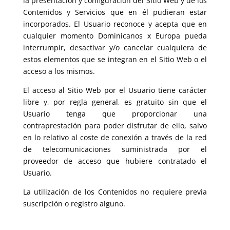
la presentación y configuración del Sitio Web y de los
Contenidos y Servicios que en él pudieran estar
incorporados. El Usuario reconoce y acepta que en
cualquier momento Dominicanos x Europa pueda
interrumpir, desactivar y/o cancelar cualquiera de
estos elementos que se integran en el Sitio Web o el
acceso a los mismos.
El acceso al Sitio Web por el Usuario tiene carácter
libre y, por regla general, es gratuito sin que el
Usuario tenga que proporcionar una
contraprestación para poder disfrutar de ello, salvo
en lo relativo al coste de conexión a través de la red
de telecomunicaciones suministrada por el
proveedor de acceso que hubiere contratado el
Usuario.
La utilización de los Contenidos no requiere previa
suscripción o registro alguno.