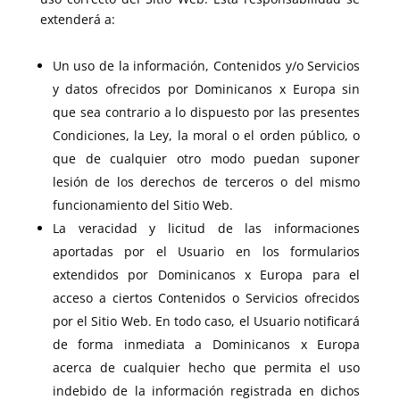
extenderá a:
Un uso de la información, Contenidos y/o Servicios
y datos ofrecidos por Dominicanos x Europa sin
que sea contrario a lo dispuesto por las presentes
Condiciones, la Ley, la moral o el orden público, o
que de cualquier otro modo puedan suponer
lesión de los derechos de terceros o del mismo
funcionamiento del Sitio Web.
La veracidad y licitud de las informaciones
aportadas por el Usuario en los formularios
extendidos por Dominicanos x Europa para el
acceso a ciertos Contenidos o Servicios ofrecidos
por el Sitio Web. En todo caso, el Usuario notificará
de forma inmediata a Dominicanos x Europa
acerca de cualquier hecho que permita el uso
indebido de la información registrada en dichos