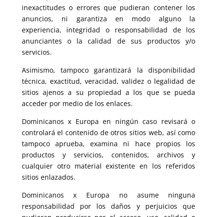
inexactitudes o errores que pudieran contener los
anuncios, ni garantiza en modo alguno la
experiencia, integridad o responsabilidad de los
anunciantes o la calidad de sus productos y/o
servicios.
Asimismo, tampoco garantizará la disponibilidad
técnica, exactitud, veracidad, validez o legalidad de
sitios ajenos a su propiedad a los que se pueda
acceder por medio de los enlaces.
Dominicanos x Europa en ningún caso revisará o
controlará el contenido de otros sitios web, así como
tampoco aprueba, examina ni hace propios los
productos y servicios, contenidos, archivos y
cualquier otro material existente en los referidos
sitios enlazados.
Dominicanos x Europa no asume ninguna
responsabilidad por los daños y perjuicios que