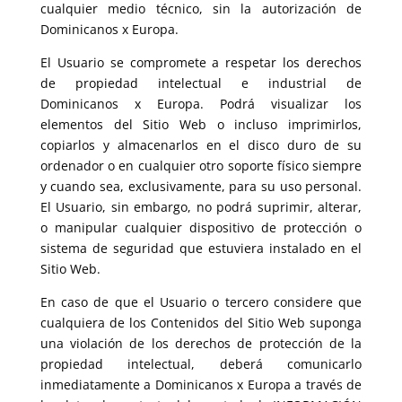
cualquier medio técnico, sin la autorización de
Dominicanos x Europa.
El Usuario se compromete a respetar los derechos
de propiedad intelectual e industrial de
Dominicanos x Europa. Podrá visualizar los
elementos del Sitio Web o incluso imprimirlos,
copiarlos y almacenarlos en el disco duro de su
ordenador o en cualquier otro soporte físico siempre
y cuando sea, exclusivamente, para su uso personal.
El Usuario, sin embargo, no podrá suprimir, alterar,
o manipular cualquier dispositivo de protección o
sistema de seguridad que estuviera instalado en el
Sitio Web.
En caso de que el Usuario o tercero considere que
cualquiera de los Contenidos del Sitio Web suponga
una violación de los derechos de protección de la
propiedad intelectual, deberá comunicarlo
inmediatamente a Dominicanos x Europa a través de