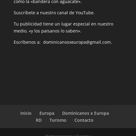
como la «bandera con aguacate».
Suscríbete a nuestro canal de YouTube.
Tu publicidad tiene un lugar especial en nuestro
medio, «y los paisanos lo saben».
Escríbenos a: dominicanosxeuropa@gmail.com.
Inicio
Europa
Dominicanos x Europa
RD
Turismo
Contacto