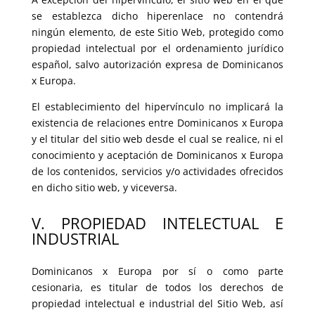
se establezca dicho hiperenlace no contendrá
ningún elemento, de este Sitio Web, protegido como
propiedad intelectual por el ordenamiento jurídico
español, salvo autorización expresa de Dominicanos
x Europa.
El establecimiento del hipervínculo no implicará la
existencia de relaciones entre Dominicanos x Europa
y el titular del sitio web desde el cual se realice, ni el
conocimiento y aceptación de Dominicanos x Europa
de los contenidos, servicios y/o actividades ofrecidos
en dicho sitio web, y viceversa.
V. PROPIEDAD INTELECTUAL E
INDUSTRIAL
Dominicanos x Europa por sí o como parte
cesionaria, es titular de todos los derechos de
propiedad intelectual e industrial del Sitio Web, así