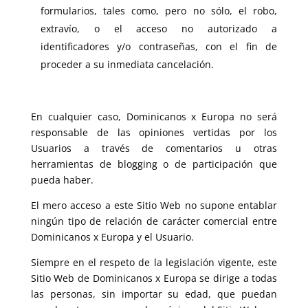
formularios, tales como, pero no sólo, el robo,
extravío, o el acceso no autorizado a
identificadores y/o contraseñas, con el fin de
proceder a su inmediata cancelación.
En cualquier caso, Dominicanos x Europa no será
responsable de las opiniones vertidas por los
Usuarios a través de comentarios u otras
herramientas de blogging o de participación que
pueda haber.
El mero acceso a este Sitio Web no supone entablar
ningún tipo de relación de carácter comercial entre
Dominicanos x Europa y el Usuario.
Siempre en el respeto de la legislación vigente, este
Sitio Web de Dominicanos x Europa se dirige a todas
las personas, sin importar su edad, que puedan