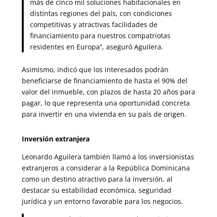
más de cinco mil soluciones habitacionales en
distintas regiones del país, con condiciones
competitivas y atractivas facilidades de
financiamiento para nuestros compatriotas
residentes en Europa”, aseguró Aguilera.
Asimismo, indicó que los interesados podrán
beneficiarse de financiamiento de hasta el 90% del
valor del inmueble, con plazos de hasta 20 años para
pagar, lo que representa una oportunidad concreta
para invertir en una vivienda en su país de origen.
Inversión extranjera
Leonardo Aguilera también llamó a los inversionistas
extranjeros a considerar a la República Dominicana
como un destino atractivo para la inversión, al
destacar su estabilidad económica, seguridad
jurídica y un entorno favorable para los negocios.