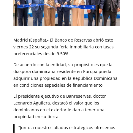
Madrid (España).- El Banco de Reservas abrió este
viernes 22 su segunda feria inmobiliaria con tasas
preferenciales desde 9.50%.
De acuerdo con la entidad, su propósito es que la
diáspora dominicana residente en Europa pueda
adquirir una propiedad en la República Dominicana
en condiciones especiales de financiamiento.
El presidente ejecutivo de Banreservas, doctor
Leonardo Aguilera, destacó el valor que los
dominicanos en el exterior le dan a tener una
propiedad en su tierra.
“Junto a nuestros aliados estratégicos ofrecemos