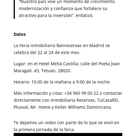
“Nuestro país vive un momento de crecimiento,
modernización y confianza que fortalece su
atractivo para la inversión”, enfatizó.
Datos
La Feria Inmobiliaria Banreservas en Madrid se
celebra del 22 al 24 de este mes.
Lugar: en el Hotel Meliá Castilla; calle del Poeta Joan
Maragall, 43, Tetuán, 28020.
Horario: 10:00 de la mañana a 9:00 de la noche.
Más información y citas: +34 960 99 00 22 o contactar
directamente con Inmobiliaria Reservas, TuCasaRD,
Plusval, Mr. Home y Keller Williams Dominicana.
Te dejamos un video con parte de lo que se vivió en
la primera jornada de la feria.