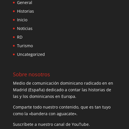
General
Historias
Inicio
Noticias
RD
Turismo
Uncategorized
Sobre nosotros
Medio de comunicación dominicano radicado en en
Madrid (España) dedicado a contar las historias de
las y los dominicanos en Europa.
Comparte todo nuestro contenido, que es tan tuyo
como la «bandera con aguacate».
Suscríbete a nuestro canal de YouTube.