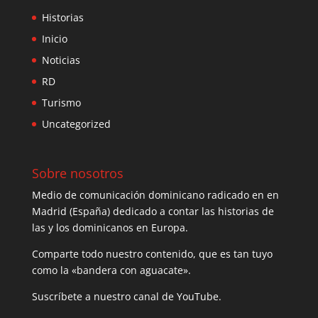
Historias
Inicio
Noticias
RD
Turismo
Uncategorized
Sobre nosotros
Medio de comunicación dominicano radicado en en
Madrid (España) dedicado a contar las historias de
las y los dominicanos en Europa.
Comparte todo nuestro contenido, que es tan tuyo
como la «bandera con aguacate».
Suscríbete a nuestro canal de YouTube.