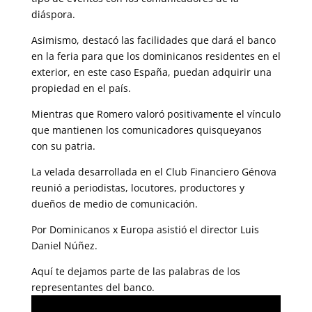
diáspora.
Asimismo, destacó las facilidades que dará el banco
en la feria para que los dominicanos residentes en el
exterior, en este caso España, puedan adquirir una
propiedad en el país.
Mientras que Romero valoró positivamente el vínculo
que mantienen los comunicadores quisqueyanos
con su patria.
La velada desarrollada en el Club Financiero Génova
reunió a periodistas, locutores, productores y
dueños de medio de comunicación.
Por Dominicanos x Europa asistió el director Luis
Daniel Núñez.
Aquí te dejamos parte de las palabras de los
representantes del banco.