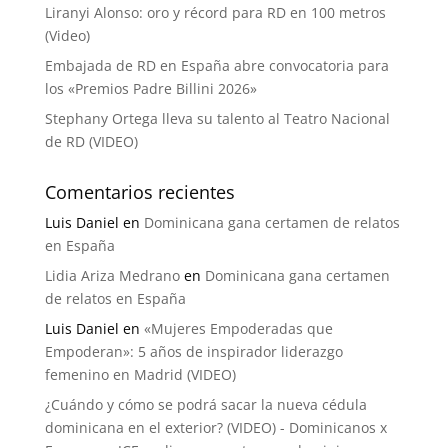
Liranyi Alonso: oro y récord para RD en 100 metros
(Video)
Embajada de RD en España abre convocatoria para
los «Premios Padre Billini 2026»
Stephany Ortega lleva su talento al Teatro Nacional
de RD (VIDEO)
Comentarios recientes
Luis Daniel
en
Dominicana gana certamen de relatos
en España
Lidia Ariza Medrano
en
Dominicana gana certamen
de relatos en España
Luis Daniel
en
«Mujeres Empoderadas que
Empoderan»: 5 años de inspirador liderazgo
femenino en Madrid (VIDEO)
¿Cuándo y cómo se podrá sacar la nueva cédula
dominicana en el exterior? (VIDEO) - Dominicanos x