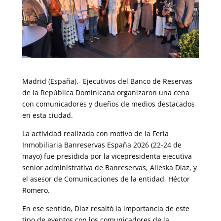
Madrid (España).- Ejecutivos del Banco de Reservas
de la República Dominicana organizaron una cena
con comunicadores y dueños de medios destacados
en esta ciudad.
La actividad realizada con motivo de la Feria
Inmobiliaria Banreservas España 2026 (22-24 de
mayo) fue presidida por la vicepresidenta ejecutiva
senior administrativa de Banreservas, Alieska Díaz, y
el asesor de Comunicaciones de la entidad, Héctor
Romero.
En ese sentido, Díaz resaltó la importancia de este
tipo de eventos con los comunicadores de la