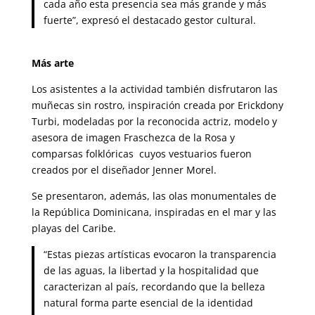
cada año esta presencia sea más grande y más
fuerte”, expresó el destacado gestor cultural.
Más arte
Los asistentes a la actividad también disfrutaron las
muñecas sin rostro, inspiración creada por Erickdony
Turbi, modeladas por la reconocida actriz, modelo y
asesora de imagen Fraschezca de la Rosa y
comparsas folklóricas cuyos vestuarios fueron
creados por el diseñador Jenner Morel.
Se presentaron, además, las olas monumentales de
la República Dominicana, inspiradas en el mar y las
playas del Caribe.
“Estas piezas artísticas evocaron la transparencia
de las aguas, la libertad y la hospitalidad que
caracterizan al país, recordando que la belleza
natural forma parte esencial de la identidad