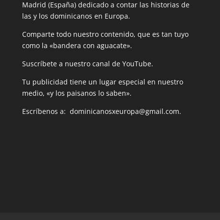
Madrid (España) dedicado a contar las historias de
las y los dominicanos en Europa.
Comparte todo nuestro contenido, que es tan tuyo
como la «bandera con aguacate».
Suscríbete a nuestro canal de YouTube.
Tu publicidad tiene un lugar especial en nuestro
medio, «y los paisanos lo saben».
Escríbenos a: dominicanosxeuropa@gmail.com.