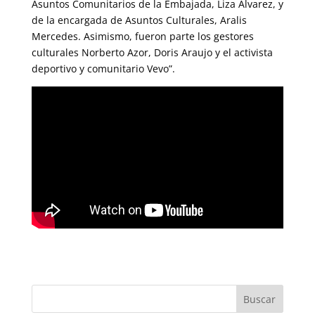
Asuntos Comunitarios de la Embajada, Liza Álvarez, y
de la encargada de Asuntos Culturales, Aralis
Mercedes. Asimismo, fueron parte los gestores
culturales Norberto Azor, Doris Araujo y el activista
deportivo y comunitario Vevo”.