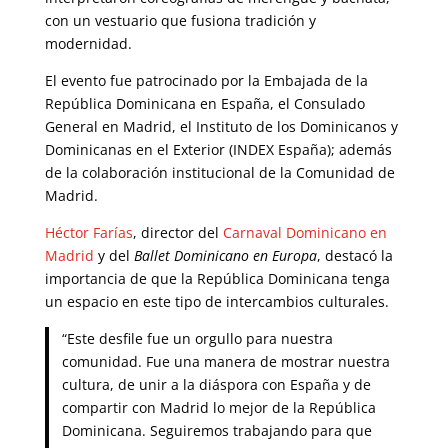
con un vestuario que fusiona tradición y
modernidad.
El evento fue patrocinado por la Embajada de la
República Dominicana en España, el Consulado
General en Madrid, el Instituto de los Dominicanos y
Dominicanas en el Exterior (INDEX España); además
de la colaboración institucional de la Comunidad de
Madrid.
Héctor Farías
, director del
Carnaval Dominicano en
Madrid
y del
Ballet Dominicano en Europa
, destacó la
importancia de que la República Dominicana tenga
un espacio en este tipo de intercambios culturales.
“Este desfile fue un orgullo para nuestra
comunidad. Fue una manera de mostrar nuestra
cultura, de unir a la diáspora con España y de
compartir con Madrid lo mejor de la República
Dominicana. Seguiremos trabajando para que