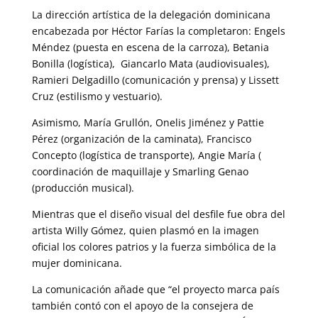
La dirección artística de la delegación dominicana
encabezada por Héctor Farías la completaron: Engels
Méndez (puesta en escena de la carroza), Betania
Bonilla (logística), Giancarlo Mata (audiovisuales),
Ramieri Delgadillo (comunicación y prensa) y Lissett
Cruz (estilismo y vestuario).
Asimismo, María Grullón, Onelis Jiménez y Pattie
Pérez (organización de la caminata), Francisco
Concepto (logística de transporte), Angie María (
coordinación de maquillaje y Smarling Genao
(producción musical).
Mientras que el diseño visual del desfile fue obra del
artista Willy Gómez, quien plasmó en la imagen
oficial los colores patrios y la fuerza simbólica de la
mujer dominicana.
La comunicación añade que “el proyecto marca país
también contó con el apoyo de la consejera de