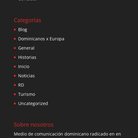
Categorías
Blog
Dominicanos x Europa
General
Historias
Inicio
Noticias
RD
Turismo
Uncategorized
Sobre nosotros
Medio de comunicación dominicano radicado en en