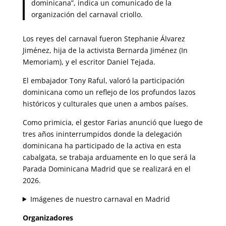
dominicana”, indica un comunicado de la
organización del carnaval criollo.
Los reyes del carnaval fueron Stephanie Álvarez
Jiménez, hija de la activista Bernarda Jiménez (In
Memoriam), y el escritor Daniel Tejada.
El embajador Tony Raful, valoró la participación
dominicana como un reflejo de los profundos lazos
históricos y culturales que unen a ambos países.
Como primicia, el gestor Farias anunció que luego de
tres años ininterrumpidos donde la delegación
dominicana ha participado de la activa en esta
cabalgata, se trabaja arduamente en lo que será la
Parada Dominicana Madrid que se realizará en el
2026.
Imágenes de nuestro carnaval en Madrid
Organizadores