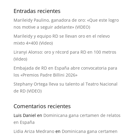
Entradas recientes
Marileidy Paulino, ganadora de oro: «Que este logro
nos motive a seguir adelante» (VIDEO)
Marileidy y equipo RD se llevan oro en el relevo
mixto 4×400 (Video)
Liranyi Alonso: oro y récord para RD en 100 metros
(Video)
Embajada de RD en España abre convocatoria para
los «Premios Padre Billini 2026»
Stephany Ortega lleva su talento al Teatro Nacional
de RD (VIDEO)
Comentarios recientes
Luis Daniel
en
Dominicana gana certamen de relatos
en España
Lidia Ariza Medrano
en
Dominicana gana certamen