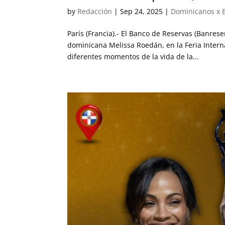
by
Redacción
|
Sep 24, 2025
|
Dominicanos x 
París (Francia).- El Banco de Reservas (Banres
dominicana Melissa Roedán, en la Feria Intern
diferentes momentos de la vida de la...