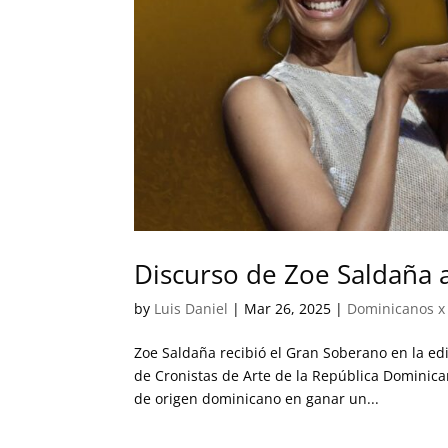
Discurso de Zoe Saldaña a
by
Luis Daniel
|
Mar 26, 2025
|
Dominicanos x
Zoe Saldaña recibió el Gran Soberano en la ed
de Cronistas de Arte de la República Dominicana
de origen dominicano en ganar un...