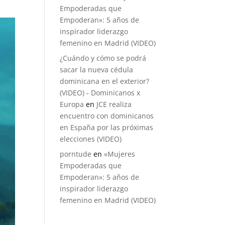
Empoderadas que
Empoderan»: 5 años de
inspirador liderazgo
femenino en Madrid (VIDEO)
¿Cuándo y cómo se podrá
sacar la nueva cédula
dominicana en el exterior?
(VIDEO) - Dominicanos x
Europa
en
JCE realiza
encuentro con dominicanos
en España por las próximas
elecciones (VIDEO)
porntude
en
«Mujeres
Empoderadas que
Empoderan»: 5 años de
inspirador liderazgo
femenino en Madrid (VIDEO)