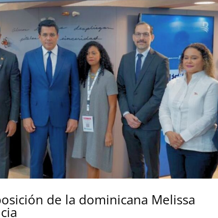
osición de la dominicana Melissa
cia