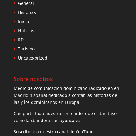
General
Historias
Inicio
Noticias
RD
Turismo
Uncategorized
Sobre nosotros
Medio de comunicación dominicano radicado en en
Madrid (España) dedicado a contar las historias de
las y los dominicanos en Europa.
Comparte todo nuestro contenido, que es tan tuyo
como la «bandera con aguacate».
Suscríbete a nuestro canal de YouTube.