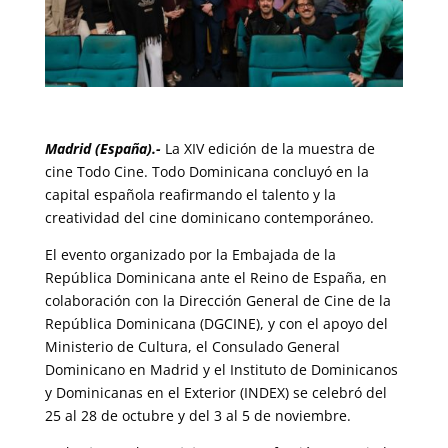
Madrid (España).-
La XIV edición de la muestra de
cine Todo Cine. Todo Dominicana concluyó en la
capital española reafirmando el talento y la
creatividad del cine dominicano contemporáneo.
El evento organizado por la Embajada de la
República Dominicana ante el Reino de España, en
colaboración con la Dirección General de Cine de la
República Dominicana (DGCINE), y con el apoyo del
Ministerio de Cultura, el Consulado General
Dominicano en Madrid y el Instituto de Dominicanos
y Dominicanas en el Exterior (INDEX) se celebró del
25 al 28 de octubre y del 3 al 5 de noviembre.