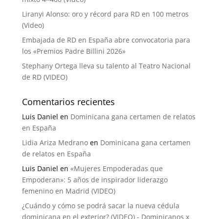
Liranyi Alonso: oro y récord para RD en 100 metros
(Video)
Embajada de RD en España abre convocatoria para
los «Premios Padre Billini 2026»
Stephany Ortega lleva su talento al Teatro Nacional
de RD (VIDEO)
Comentarios recientes
Luis Daniel
en
Dominicana gana certamen de relatos
en España
Lidia Ariza Medrano
en
Dominicana gana certamen
de relatos en España
Luis Daniel
en
«Mujeres Empoderadas que
Empoderan»: 5 años de inspirador liderazgo
femenino en Madrid (VIDEO)
¿Cuándo y cómo se podrá sacar la nueva cédula
dominicana en el exterior? (VIDEO) - Dominicanos x