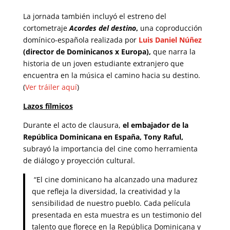
La jornada también incluyó el estreno del
cortometraje
Acordes del destino
,
una coproducción
domínico-española realizada por
Luis Daniel Núñez
(director de Dominicanos x Europa),
que narra la
historia de un joven estudiante extranjero que
encuentra en la música el camino hacia su destino.
(
Ver tráiler aquí
)
Lazos fílmicos
Durante el acto de clausura,
el embajador de la
República Dominicana en España, Tony Raful,
subrayó la importancia del cine como herramienta
de diálogo y proyección cultural.
“El cine dominicano ha alcanzado una madurez
que refleja la diversidad, la creatividad y la
sensibilidad de nuestro pueblo. Cada película
presentada en esta muestra es un testimonio del
talento que florece en la República Dominicana y