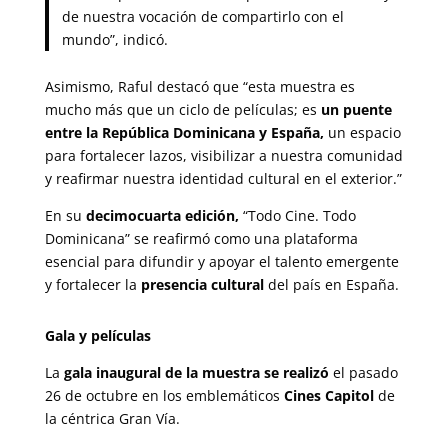
de nuestra vocación de compartirlo con el
mundo”, indicó.
Asimismo, Raful destacó que “esta muestra es
mucho más que un ciclo de películas; es
un puente
entre la República Dominicana y España,
un espacio
para fortalecer lazos, visibilizar a nuestra comunidad
y reafirmar nuestra identidad cultural en el exterior.”
En su
decimocuarta edición,
“Todo Cine. Todo
Dominicana” se reafirmó como una plataforma
esencial para difundir y apoyar el talento emergente
y fortalecer la
presencia cultural
del país en España.
Gala y películas
La
gala inaugural de la muestra se realizó
el pasado
26 de octubre en los emblemáticos
Cines Capitol
de
la céntrica Gran Vía.