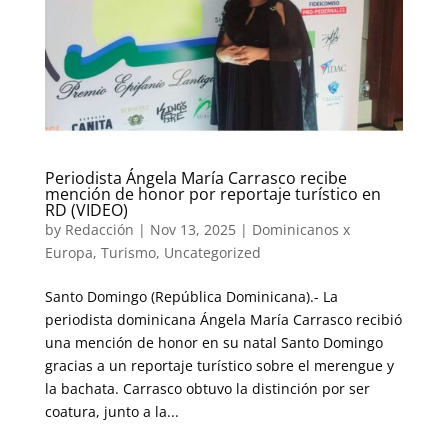
Periodista Ángela María Carrasco recibe
mención de honor por reportaje turístico en
RD (VIDEO)
by
Redacción
|
Nov 13, 2025
|
Dominicanos x
Europa
,
Turismo
,
Uncategorized
Santo Domingo (República Dominicana).- La
periodista dominicana Ángela María Carrasco recibió
una mención de honor en su natal Santo Domingo
gracias a un reportaje turístico sobre el merengue y
la bachata. Carrasco obtuvo la distinción por ser
coatura, junto a la...