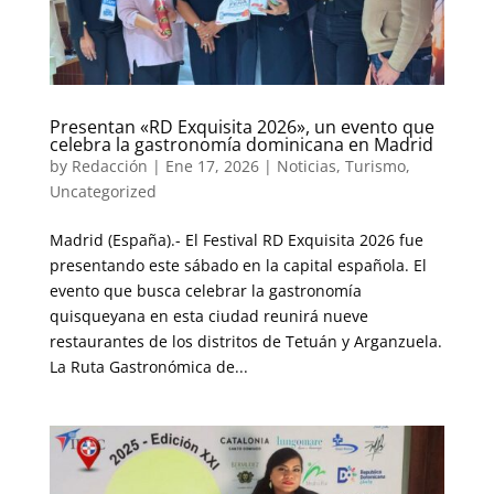
Presentan «RD Exquisita 2026», un evento que
celebra la gastronomía dominicana en Madrid
by
Redacción
|
Ene 17, 2026
|
Noticias
,
Turismo
,
Uncategorized
Madrid (España).- El Festival RD Exquisita 2026 fue
presentando este sábado en la capital española. El
evento que busca celebrar la gastronomía
quisqueyana en esta ciudad reunirá nueve
restaurantes de los distritos de Tetuán y Arganzuela.
La Ruta Gastronómica de...