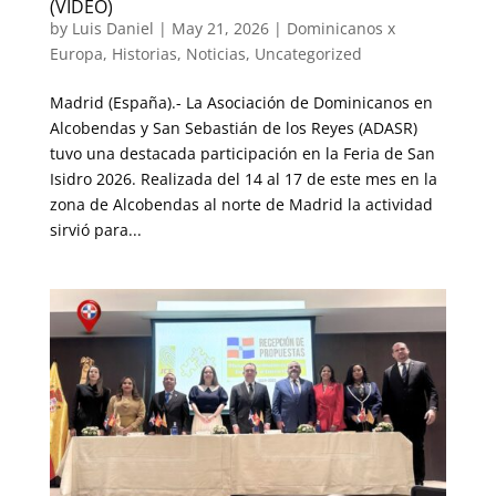
(VIDEO)
by
Luis Daniel
|
May 21, 2026
|
Dominicanos x
Europa
,
Historias
,
Noticias
,
Uncategorized
Madrid (España).- La Asociación de Dominicanos en
Alcobendas y San Sebastián de los Reyes (ADASR)
tuvo una destacada participación en la Feria de San
Isidro 2026. Realizada del 14 al 17 de este mes en la
zona de Alcobendas al norte de Madrid la actividad
sirvió para...