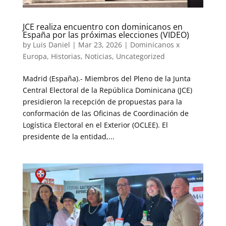
JCE realiza encuentro con dominicanos en
España por las próximas elecciones (VIDEO)
by
Luis Daniel
|
Mar 23, 2026
|
Dominicanos x
Europa
,
Historias
,
Noticias
,
Uncategorized
Madrid (España).- Miembros del Pleno de la Junta
Central Electoral de la República Dominicana (JCE)
presidieron la recepción de propuestas para la
conformación de las Oficinas de Coordinación de
Logística Electoral en el Exterior (OCLEE). El
presidente de la entidad,...