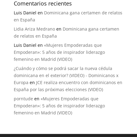
Comentarios recientes
Luis Daniel
en
Dominicana gana certamen de relatos
en España
Lidia Ariza Medrano
en
Dominicana gana certamen
de relatos en España
Luis Daniel
en
«Mujeres Empoderadas que
Empoderan»: 5 años de inspirador liderazgo
femenino en Madrid (VIDEO)
¿Cuándo y cómo se podrá sacar la nueva cédula
dominicana en el exterior? (VIDEO) - Dominicanos x
Europa
en
JCE realiza encuentro con dominicanos en
España por las próximas elecciones (VIDEO)
porntude
en
«Mujeres Empoderadas que
Empoderan»: 5 años de inspirador liderazgo
femenino en Madrid (VIDEO)