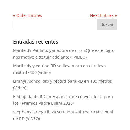
« Older Entries
Next Entries »
Entradas recientes
Marileidy Paulino, ganadora de oro: «Que este logro
nos motive a seguir adelante» (VIDEO)
Marileidy y equipo RD se llevan oro en el relevo
mixto 4×400 (Video)
Liranyi Alonso: oro y récord para RD en 100 metros
(Video)
Embajada de RD en España abre convocatoria para
los «Premios Padre Billini 2026»
Stephany Ortega lleva su talento al Teatro Nacional
de RD (VIDEO)