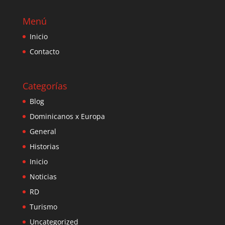
Menú
Inicio
Contacto
Categorías
Blog
Dominicanos x Europa
General
Historias
Inicio
Noticias
RD
Turismo
Uncategorized