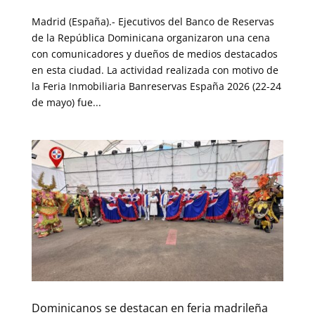
Madrid (España).- Ejecutivos del Banco de Reservas
de la República Dominicana organizaron una cena
con comunicadores y dueños de medios destacados
en esta ciudad. La actividad realizada con motivo de
la Feria Inmobiliaria Banreservas España 2026 (22-24
de mayo) fue...
Dominicanos se destacan en feria madrileña