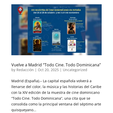
Vuelve a Madrid “Todo Cine. Todo Dominicana”
by
Redacción
|
Oct 20, 2025
|
Uncategorized
Madrid (España).– La capital española volverá a
llenarse del color, la música y las historias del Caribe
con la XIV edición de la muestra de cine dominicano
“Todo Cine. Todo Dominicana”, una cita que se
consolida como la principal ventana del séptimo arte
quisqueyano...