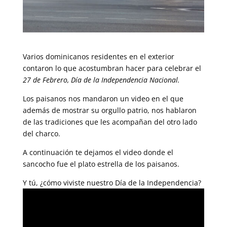
Varios dominicanos residentes en el exterior
contaron lo que acostumbran hacer para celebrar el
27 de Febrero, Día de la Independencia Nacional.
Los paisanos nos mandaron un video en el que
además de mostrar su orgullo patrio, nos hablaron
de las tradiciones que les acompañan del otro lado
del charco.
A continuación te dejamos el video donde el
sancocho fue el plato estrella de los paisanos.
Y tú, ¿cómo viviste nuestro Día de la Independencia?