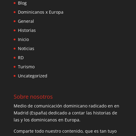
Blog
Dominicanos x Europa
General
Historias
Inicio
Noticias
RD
Turismo
Uncategorized
Sobre nosotros
Medio de comunicación dominicano radicado en en
Madrid (España) dedicado a contar las historias de
las y los dominicanos en Europa.
Comparte todo nuestro contenido, que es tan tuyo