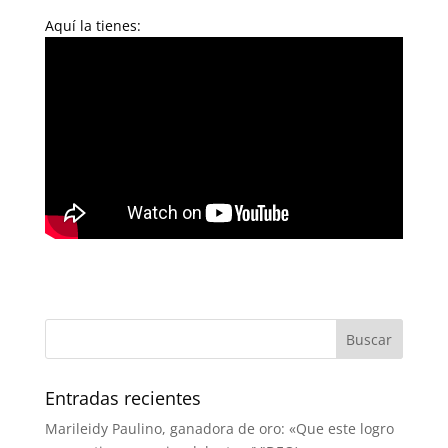
Aquí la tienes:
Entradas recientes
Marileidy Paulino, ganadora de oro: «Que este logro