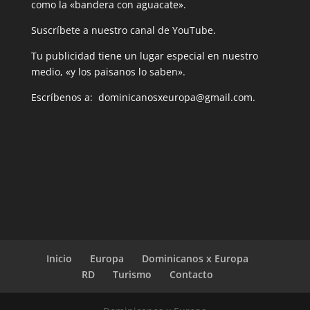
como la «bandera con aguacate».
Suscríbete a nuestro canal de YouTube.
Tu publicidad tiene un lugar especial en nuestro
medio, «y los paisanos lo saben».
Escríbenos a: dominicanosxeuropa@gmail.com.
Inicio
Europa
Dominicanos x Europa
RD
Turismo
Contacto