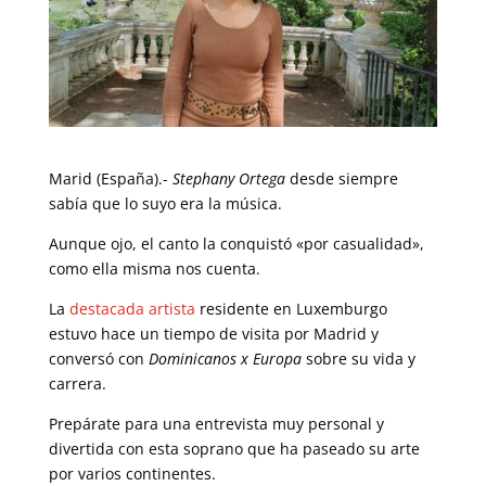
Marid (España).-
Stephany Ortega
desde siempre
sabía que lo suyo era la música.
Aunque ojo, el canto la conquistó «por casualidad»,
como ella misma nos cuenta.
La
destacada artista
residente en Luxemburgo
estuvo hace un tiempo de visita por Madrid y
conversó con
Dominicanos x Europa
sobre su vida y
carrera.
Prepárate para una entrevista muy personal y
divertida con esta soprano que ha paseado su arte
por varios continentes.