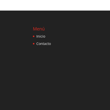
Menú
Inicio
Contacto