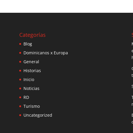
Categorías
Blog
Dominicanos x Europa
General
Historias
Inicio
Noticias
RD
Turismo
Uncategorized