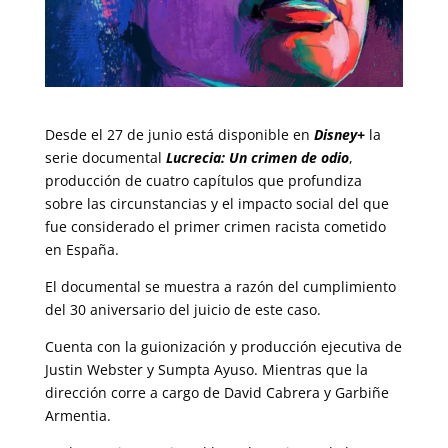
Desde el 27 de junio está disponible en
Disney+
la
serie documental
Lucrecia: Un crimen de odio
,
producción de cuatro capítulos que profundiza
sobre las circunstancias y el impacto social del que
fue considerado el primer crimen racista cometido
en España.
El documental se muestra a razón del cumplimiento
del 30 aniversario del juicio de este caso.
Cuenta con la guionización y producción ejecutiva de
Justin Webster y Sumpta Ayuso. Mientras que la
dirección corre a cargo de David Cabrera y Garbiñe
Armentia.