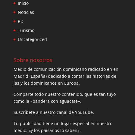
Inicio
Noticias
RD
Turismo
Uncategorized
Sobre nosotros
Medio de comunicación dominicano radicado en en
Madrid (España) dedicado a contar las historias de
las y los dominicanos en Europa.
Comparte todo nuestro contenido, que es tan tuyo
como la «bandera con aguacate».
Suscríbete a nuestro canal de YouTube.
Tu publicidad tiene un lugar especial en nuestro
medio, «y los paisanos lo saben».