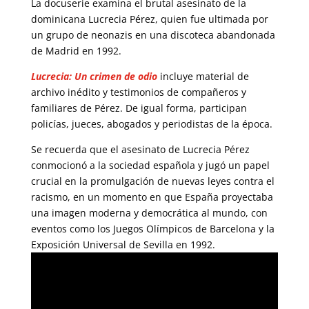
La docuserie examina el brutal asesinato de la
dominicana Lucrecia Pérez, quien fue ultimada por
un grupo de neonazis en una discoteca abandonada
de Madrid en 1992.
Lucrecia: Un crimen de odio
incluye material de
archivo inédito y testimonios de compañeros y
familiares de Pérez. De igual forma, participan
policías, jueces, abogados y periodistas de la época.
Se recuerda que el asesinato de Lucrecia Pérez
conmocionó a la sociedad española y jugó un papel
crucial en la promulgación de nuevas leyes contra el
racismo, en un momento en que España proyectaba
una imagen moderna y democrática al mundo, con
eventos como los Juegos Olímpicos de Barcelona y la
Exposición Universal de Sevilla en 1992.