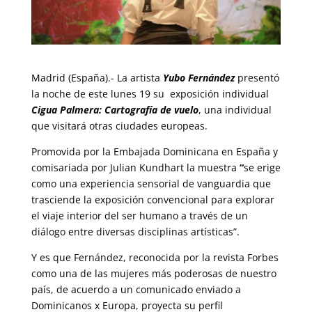
Madrid (España).- La artista
Yubo Fernández
presentó
la noche de este lunes 19 su exposición individual
Cigua Palmera: Cartografía de vuelo
, una individual
que visitará otras ciudades europeas.
Promovida por la Embajada Dominicana en España y
comisariada por Julian Kundhart la muestra
“
se erige
como una experiencia sensorial de vanguardia que
trasciende la exposición convencional para explorar
el viaje interior del ser humano a través de un
diálogo entre diversas disciplinas artísticas”.
Y es que Fernández, reconocida por la revista Forbes
como una de las mujeres más poderosas de nuestro
país, de acuerdo a un comunicado enviado a
Dominicanos x Europa, proyecta su perfil