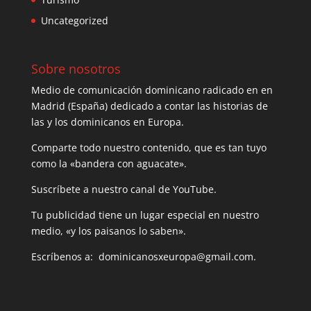
Uncategorized
Sobre nosotros
Medio de comunicación dominicano radicado en en
Madrid (España) dedicado a contar las historias de
las y los dominicanos en Europa.
Comparte todo nuestro contenido, que es tan tuyo
como la «bandera con aguacate».
Suscríbete a nuestro canal de YouTube.
Tu publicidad tiene un lugar especial en nuestro
medio, «y los paisanos lo saben».
Escríbenos a: dominicanosxeuropa@gmail.com.