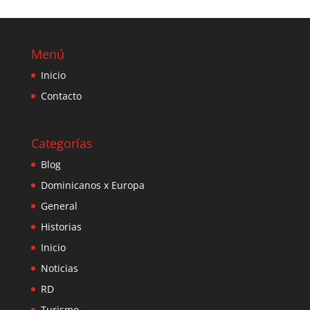
Menú
Inicio
Contacto
Categorías
Blog
Dominicanos x Europa
General
Historias
Inicio
Noticias
RD
Turismo