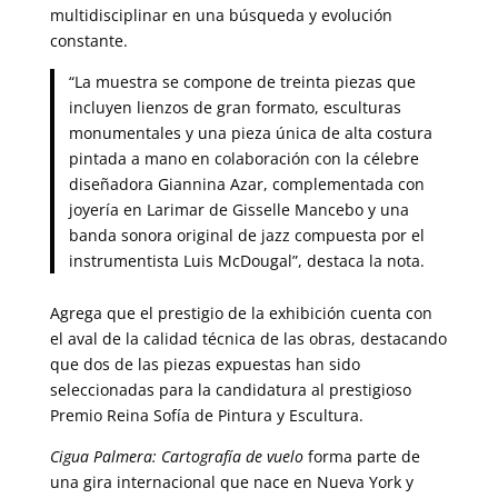
multidisciplinar en una búsqueda y evolución
constante.
“La muestra se compone de treinta piezas que
incluyen lienzos de gran formato, esculturas
monumentales y una pieza única de alta costura
pintada a mano en colaboración con la célebre
diseñadora Giannina Azar, complementada con
joyería en Larimar de Gisselle Mancebo y una
banda sonora original de jazz compuesta por el
instrumentista Luis McDougal”, destaca la nota.
Agrega que el prestigio de la exhibición cuenta con
el aval de la calidad técnica de las obras, destacando
que dos de las piezas expuestas han sido
seleccionadas para la candidatura al prestigioso
Premio Reina Sofía de Pintura y Escultura.
Cigua Palmera: Cartografía de vuelo
forma parte de
una gira internacional que nace en Nueva York y