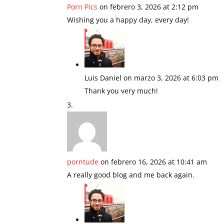
Porn Pics
on febrero 3, 2026 at 2:12 pm
Wishing you a happy day, every day!
Luis Daniel
on marzo 3, 2026 at 6:03 pm
Thank you very much!
porntude
on febrero 16, 2026 at 10:41 am
A really good blog and me back again.