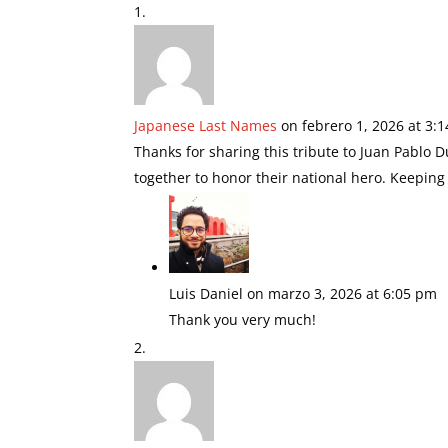
Japanese Last Names
on febrero 1, 2026 at 3:
Thanks for sharing this tribute to Juan Pablo D
together to honor their national hero. Keeping 
Luis Daniel
on marzo 3, 2026 at 6:05 pm
Thank you very much!