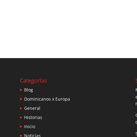
Categorías
Blog
Dominicanos x Europa
General
Historias
Inicio
Noticias