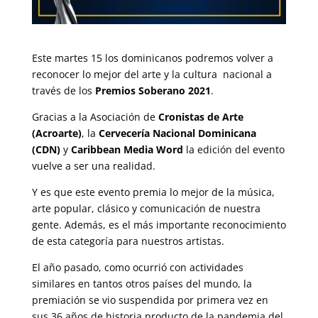
Este martes 15 los dominicanos podremos volver a
reconocer lo mejor del arte y la cultura nacional a
través de los
Premios Soberano 2021
.
Gracias a la Asociación de
Cronistas de Arte
(Acroarte)
, la
Cervecería Nacional Dominicana
(CDN)
y
Caribbean Media Word
la edición del evento
vuelve a ser una realidad.
Y es que este evento premia lo mejor de la música,
arte popular, clásico y comunicación de nuestra
gente. Además, es el más importante reconocimiento
de esta categoría para nuestros artistas.
El año pasado, como ocurrió con actividades
similares en tantos otros países del mundo, la
premiación se vio suspendida por primera vez en
sus 36 años de historia producto de la pandemia del