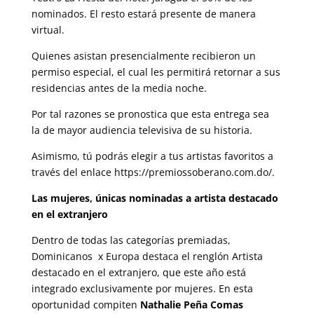
nominados. El resto estará presente de manera
virtual.
Quienes asistan presencialmente recibieron un
permiso especial, el cual les permitirá retornar a sus
residencias antes de la media noche.
Por tal razones se pronostica que esta entrega sea
la de mayor audiencia televisiva de su historia.
Asimismo, tú podrás elegir a tus artistas favoritos a
través del enlace https://premiossoberano.com.do/.
Las mujeres, únicas nominadas a artista destacado
en el extranjero
Dentro de todas las categorías premiadas,
Dominicanos x Europa destaca el renglón Artista
destacado en el extranjero, que este año está
integrado exclusivamente por mujeres. En esta
oportunidad compiten
Nathalie Peña Comas