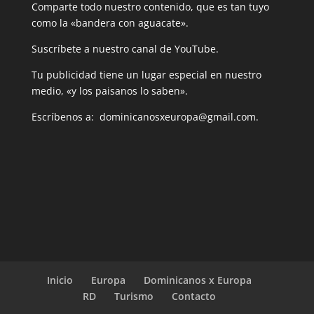
Comparte todo nuestro contenido, que es tan tuyo
como la «bandera con aguacate».
Suscríbete a nuestro canal de YouTube.
Tu publicidad tiene un lugar especial en nuestro
medio, «y los paisanos lo saben».
Escríbenos a: dominicanosxeuropa@gmail.com.
Inicio
Europa
Dominicanos x Europa
RD
Turismo
Contacto