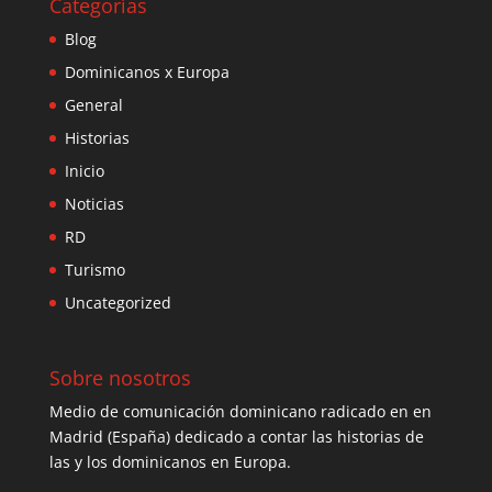
Categorías
Blog
Dominicanos x Europa
General
Historias
Inicio
Noticias
RD
Turismo
Uncategorized
Sobre nosotros
Medio de comunicación dominicano radicado en en
Madrid (España) dedicado a contar las historias de
las y los dominicanos en Europa.