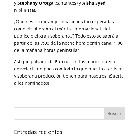
y
Stephany Ortega
(cantantes) y
Aisha Syed
(violinista).
¿Quiénes recibirán premiaciones tan esperadas
como el soberano al mérito, internacional, del
público o el gran soberano..? Todo esto se sabrá a
partir de las 7:00 de la noche hora dominicana; 1:00
de la mañana horas peninsular.
Así que paisano de Europa, en tus manos queda
desvelarte un poco con todo lo que nuestros artistas
y soberana producción tienen para nosotros. ¡Suerte
a los nominados!
Entradas recientes