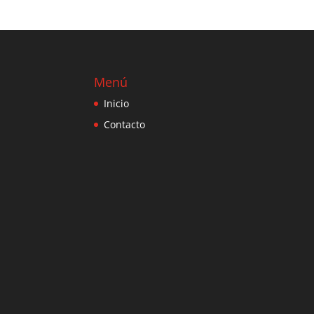
Menú
Inicio
Contacto