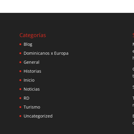
Categorías
Blog
Dominicanos x Europa
General
Historias
Inicio
Noticias
RD
Turismo
Uncategorized