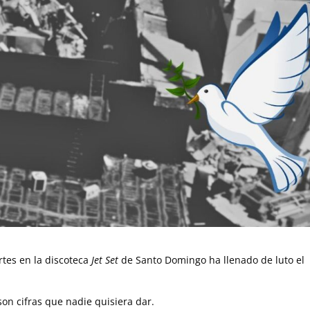
tes en la discoteca
Jet Set
de Santo Domingo ha llenado de luto el
n cifras que nadie quisiera dar.