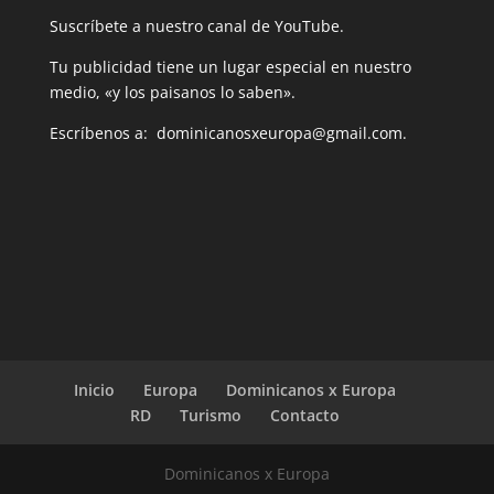
Suscríbete a nuestro canal de YouTube.
Tu publicidad tiene un lugar especial en nuestro
medio, «y los paisanos lo saben».
Escríbenos a: dominicanosxeuropa@gmail.com.
Inicio
Europa
Dominicanos x Europa
RD
Turismo
Contacto
Dominicanos x Europa