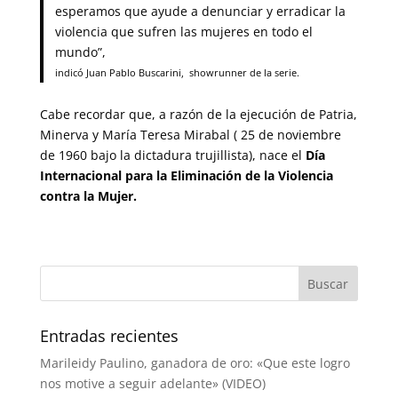
esperamos que ayude a denunciar y erradicar la
violencia que sufren las mujeres en todo el
mundo”,
indicó Juan Pablo Buscarini, showrunner de la serie.
Cabe recordar que, a razón de la ejecución de Patria,
Minerva y María Teresa Mirabal ( 25 de noviembre
de 1960 bajo la dictadura trujillista), nace el
Día
Internacional para la
Eliminación de la Violencia
contra la Mujer.
Entradas recientes
Marileidy Paulino, ganadora de oro: «Que este logro
nos motive a seguir adelante» (VIDEO)