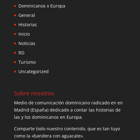
Dominicanos x Europa
General
Historias
Inicio
Noticias
RD
Turismo
Uncategorized
Sobre nosotros
Medio de comunicación dominicano radicado en en
Madrid (España) dedicado a contar las historias de
las y los dominicanos en Europa.
Comparte todo nuestro contenido, que es tan tuyo
como la «bandera con aguacate».