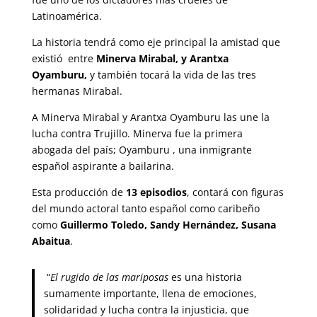
Latinoamérica.
La historia tendrá como eje principal la amistad que
existió entre
Minerva Mirabal, y Arantxa
Oyamburu,
y también tocará la vida de las tres
hermanas Mirabal.
A Minerva Mirabal y Arantxa Oyamburu las une la
lucha contra Trujillo. Minerva fue la primera
abogada del país; Oyamburu , una inmigrante
español aspirante a bailarina.
Esta producción de
13 episodios
, contará con figuras
del mundo actoral tanto español como caribeño
como
Guillermo Toledo, Sandy Hernández, Susana
Abaitua
.
“
El rugido de las mariposas
es una historia
sumamente importante, llena de emociones,
solidaridad y lucha contra la injusticia, que