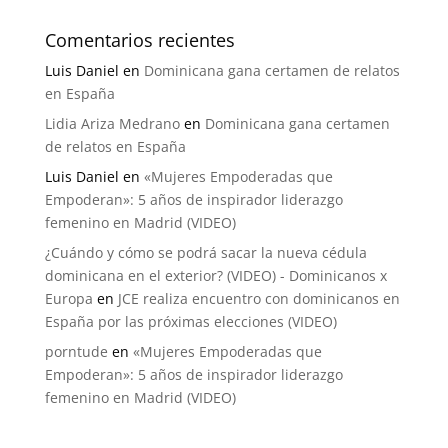
Comentarios recientes
Luis Daniel
en
Dominicana gana certamen de relatos
en España
Lidia Ariza Medrano
en
Dominicana gana certamen
de relatos en España
Luis Daniel
en
«Mujeres Empoderadas que
Empoderan»: 5 años de inspirador liderazgo
femenino en Madrid (VIDEO)
¿Cuándo y cómo se podrá sacar la nueva cédula
dominicana en el exterior? (VIDEO) - Dominicanos x
Europa
en
JCE realiza encuentro con dominicanos en
España por las próximas elecciones (VIDEO)
porntude
en
«Mujeres Empoderadas que
Empoderan»: 5 años de inspirador liderazgo
femenino en Madrid (VIDEO)