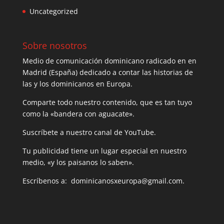
Uncategorized
Sobre nosotros
Medio de comunicación dominicano radicado en en
Madrid (España) dedicado a contar las historias de
las y los dominicanos en Europa.
Comparte todo nuestro contenido, que es tan tuyo
como la «bandera con aguacate».
Suscríbete a nuestro canal de YouTube.
Tu publicidad tiene un lugar especial en nuestro
medio, «y los paisanos lo saben».
Escríbenos a: dominicanosxeuropa@gmail.com.