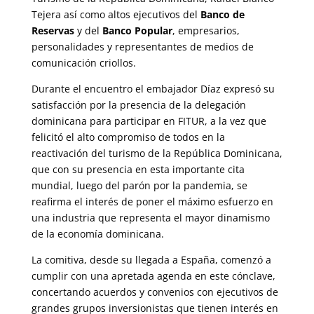
Tejera así como altos ejecutivos del
Banco de
Reservas
y del
Banco Popular
, empresarios,
personalidades y representantes de medios de
comunicación criollos.
Durante el encuentro el embajador Díaz expresó su
satisfacción por la presencia de la delegación
dominicana para participar en FITUR, a la vez que
felicitó el alto compromiso de todos en la
reactivación del turismo de la República Dominicana,
que con su presencia en esta importante cita
mundial, luego del parón por la pandemia, se
reafirma el interés de poner el máximo esfuerzo en
una industria que representa el mayor dinamismo
de la economía dominicana.
La comitiva, desde su llegada a España, comenzó a
cumplir con una apretada agenda en este cónclave,
concertando acuerdos y convenios con ejecutivos de
grandes grupos inversionistas que tienen interés en