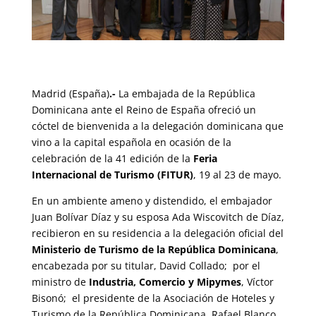
Madrid (España)
.-
La embajada de la República
Dominicana ante el Reino de España ofreció un
cóctel de bienvenida a la delegación dominicana que
vino a la capital española en ocasión de la
celebración de la 41 edición de la
Feria
Internacional de Turismo (FITUR)
, 19 al 23 de mayo.
En un ambiente ameno y distendido, el embajador
Juan Bolívar Díaz y su esposa Ada Wiscovitch de Díaz,
recibieron en su residencia a la delegación oficial del
Ministerio de Turismo de la República Dominicana
,
encabezada por su titular, David Collado; por el
ministro de
Industria, Comercio y Mipymes
, Víctor
Bisonó; el presidente de la Asociación de Hoteles y
Turismo de la República Dominicana, Rafael Blanco