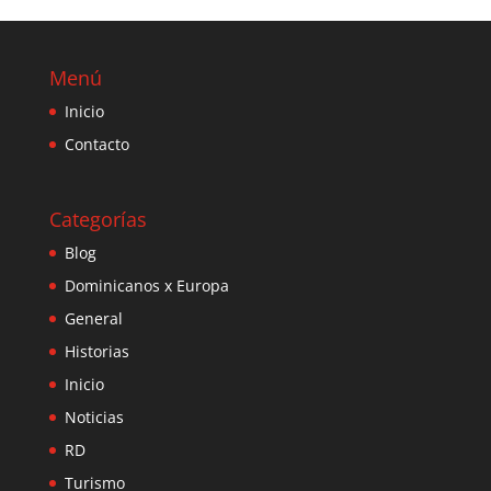
Menú
Inicio
Contacto
Categorías
Blog
Dominicanos x Europa
General
Historias
Inicio
Noticias
RD
Turismo