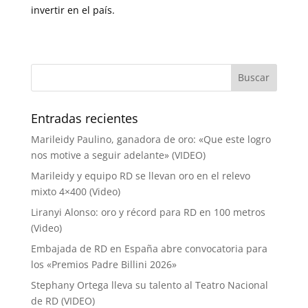
invertir en el país.
Entradas recientes
Marileidy Paulino, ganadora de oro: «Que este logro
nos motive a seguir adelante» (VIDEO)
Marileidy y equipo RD se llevan oro en el relevo
mixto 4×400 (Video)
Liranyi Alonso: oro y récord para RD en 100 metros
(Video)
Embajada de RD en España abre convocatoria para
los «Premios Padre Billini 2026»
Stephany Ortega lleva su talento al Teatro Nacional
de RD (VIDEO)