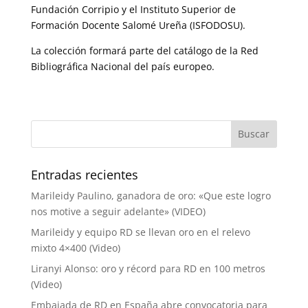
Fundación Corripio y el Instituto Superior de
Formación Docente Salomé Ureña (ISFODOSU).
La colección formará parte del catálogo de la Red
Bibliográfica Nacional del país europeo.
Entradas recientes
Marileidy Paulino, ganadora de oro: «Que este logro
nos motive a seguir adelante» (VIDEO)
Marileidy y equipo RD se llevan oro en el relevo
mixto 4×400 (Video)
Liranyi Alonso: oro y récord para RD en 100 metros
(Video)
Embajada de RD en España abre convocatoria para