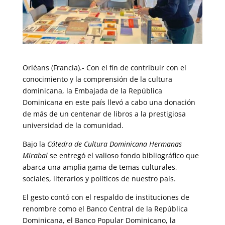
Orléans (Francia).- Con el fin de contribuir con el
conocimiento y la comprensión de la cultura
dominicana, la Embajada de la República
Dominicana en este país llevó a cabo una donación
de más de un centenar de libros a la prestigiosa
universidad de la comunidad.
Bajo la
Cátedra de Cultura Dominicana Hermanas
Mirabal
se entregó el valioso fondo bibliográfico que
abarca una amplia gama de temas culturales,
sociales, literarios y políticos de nuestro país.
El gesto contó con el respaldo de instituciones de
renombre como el Banco Central de la República
Dominicana, el Banco Popular Dominicano, la