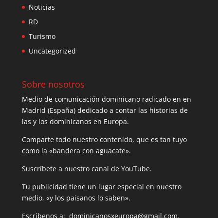
Noticias
RD
Turismo
Uncategorized
Sobre nosotros
Medio de comunicación dominicano radicado en en
Madrid (España) dedicado a contar las historias de
las y los dominicanos en Europa.
Comparte todo nuestro contenido, que es tan tuyo
como la «bandera con aguacate».
Suscríbete a nuestro canal de YouTube.
Tu publicidad tiene un lugar especial en nuestro
medio, «y los paisanos lo saben».
Escríbenos a: dominicanosxeuropa@gmail.com.