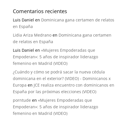
Comentarios recientes
Luis Daniel
en
Dominicana gana certamen de relatos
en España
Lidia Ariza Medrano
en
Dominicana gana certamen
de relatos en España
Luis Daniel
en
«Mujeres Empoderadas que
Empoderan»: 5 años de inspirador liderazgo
femenino en Madrid (VIDEO)
¿Cuándo y cómo se podrá sacar la nueva cédula
dominicana en el exterior? (VIDEO) - Dominicanos x
Europa
en
JCE realiza encuentro con dominicanos en
España por las próximas elecciones (VIDEO)
porntude
en
«Mujeres Empoderadas que
Empoderan»: 5 años de inspirador liderazgo
femenino en Madrid (VIDEO)