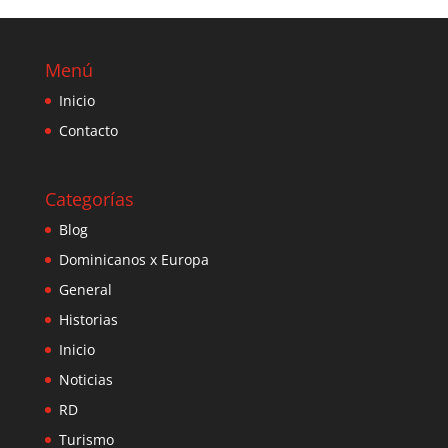
Menú
Inicio
Contacto
Categorías
Blog
Dominicanos x Europa
General
Historias
Inicio
Noticias
RD
Turismo