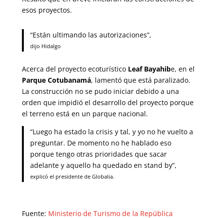
esos proyectos.
“Están ultimando las autorizaciones”,
dijo Hidalgo
Acerca del proyecto ecoturístico
Leaf Bayahib
e, en el
Parque Cotubanamá
, lamentó que está paralizado.
La construcción no se pudo iniciar debido a una
orden que impidió el desarrollo del proyecto porque
el terreno está en un parque nacional.
“Luego ha estado la crisis y tal, y yo no he vuelto a
preguntar. De momento no he hablado eso
porque tengo otras prioridades que sacar
adelante y aquello ha quedado en stand by”,
explicó el presidente de Globalia.
Fuente:
Ministerio de Turismo de la República