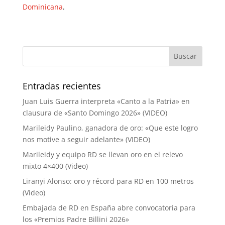
Dominicana
.
Entradas recientes
Juan Luis Guerra interpreta «Canto a la Patria» en
clausura de «Santo Domingo 2026» (VIDEO)
Marileidy Paulino, ganadora de oro: «Que este logro
nos motive a seguir adelante» (VIDEO)
Marileidy y equipo RD se llevan oro en el relevo
mixto 4×400 (Video)
Liranyi Alonso: oro y récord para RD en 100 metros
(Video)
Embajada de RD en España abre convocatoria para
los «Premios Padre Billini 2026»