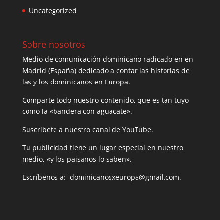
Uncategorized
Sobre nosotros
Medio de comunicación dominicano radicado en en
Madrid (España) dedicado a contar las historias de
las y los dominicanos en Europa.
Comparte todo nuestro contenido, que es tan tuyo
como la «bandera con aguacate».
Suscríbete a nuestro canal de YouTube.
Tu publicidad tiene un lugar especial en nuestro
medio, «y los paisanos lo saben».
Escríbenos a: dominicanosxeuropa@gmail.com.