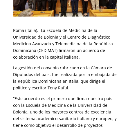
Roma (Italia).- La Escuela de Medicina de la
Universidad de Bolonia y el Centro de Diagnóstico
Medicina Avanzada y Telemedicina de la República
Dominicana (CEDIMAT) firmaron un acuerdo de
colaboración en la capital italiana.
La gestión del convenio rubricado en la Cámara de
Diputados del país, fue realizada por la embajada de
la República Dominicana en Italia, que dirige el
político y escritor Tony Raful.
“Este acuerdo es el primero que firma nuestro país
con la Escuela de Medicina de la Universidad de
Bolonia, uno de los mayores centros de excelencia
del sistema académico-sanitario italiano y europeo, y
tiene como objetivo el desarrollo de proyectos