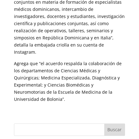
conjuntos en materia de formación de especialistas
médicos dominicanos, intercambio de
investigadores, docentes y estudiantes, investigación
científica y publicaciones conjuntas, así como
realización de operativos, talleres, seminarios y
simposios en República Dominicana y en Italia”,
detalla la embajada criolla en su cuenta de
Instagram.
Agrega que “el acuerdo respalda la colaboración de
los departamentos de Ciencias Médicas y
Quirúrgicas; Medicina Especializada, Diagnóstica y
Experimental; y Ciencias Biomédicas y
Neuromotorias de la Escuela de Medicina de la
Universidad de Bolonia”.