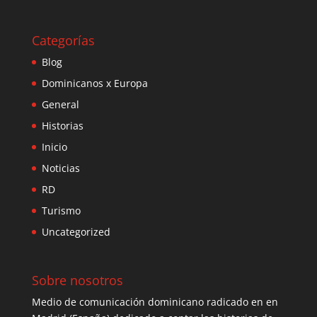
Categorías
Blog
Dominicanos x Europa
General
Historias
Inicio
Noticias
RD
Turismo
Uncategorized
Sobre nosotros
Medio de comunicación dominicano radicado en en