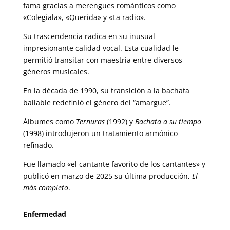
fama gracias a merengues románticos como
«Colegiala», «Querida» y «La radio».
Su trascendencia radica en su inusual
impresionante calidad vocal. Esta cualidad le
permitió transitar con maestría entre diversos
géneros musicales.
En la década de 1990, su transición a la bachata
bailable redefinió el género del “amargue”.
Álbumes como
Ternuras
(1992) y
Bachata a su tiempo
(1998) introdujeron un tratamiento armónico
refinado.
Fue llamado «el cantante favorito de los cantantes» y
publicó en marzo de 2025 su última producción,
El
más completo
.
Enfermedad