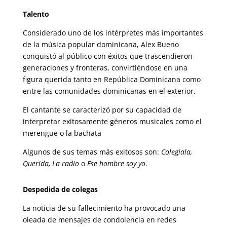
Talento
Considerado uno de los intérpretes más importantes
de la música popular dominicana, Alex Bueno
conquistó al público con éxitos que trascendieron
generaciones y fronteras, convirtiéndose en una
figura querida tanto en República Dominicana como
entre las comunidades dominicanas en el exterior.
El cantante se caracterizó por su capacidad de
interpretar exitosamente géneros musicales como el
merengue o la bachata
Algunos de sus temas más exitosos son:
Colegiala,
Querida, La radio
o
Ese hombre soy yo
.
Despedida de colegas
La noticia de su fallecimiento ha provocado una
oleada de mensajes de condolencia en redes