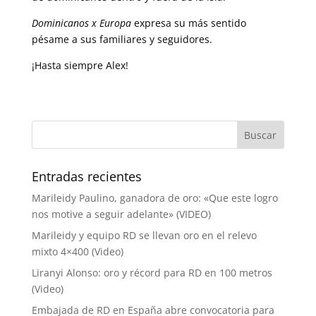
Dominicanos x Europa
expresa su más sentido
pésame a sus familiares y seguidores.
¡Hasta siempre Alex!
Entradas recientes
Marileidy Paulino, ganadora de oro: «Que este logro
nos motive a seguir adelante» (VIDEO)
Marileidy y equipo RD se llevan oro en el relevo
mixto 4×400 (Video)
Liranyi Alonso: oro y récord para RD en 100 metros
(Video)
Embajada de RD en España abre convocatoria para