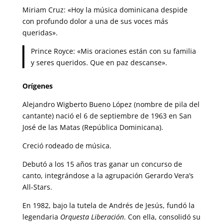
Miriam Cruz: «Hoy la música dominicana despide
con profundo dolor a una de sus voces más
queridas».
Prince Royce: «Mis oraciones están con su familia
y seres queridos. Que en paz descanse».
Orígenes
Alejandro Wigberto Bueno López (nombre de pila del
cantante) nació el 6 de septiembre de 1963 en San
José de las Matas (República Dominicana).
Creció rodeado de música.
Debutó a los 15 años tras ganar un concurso de
canto, integrándose a la agrupación Gerardo Vera’s
All-Stars.
En 1982, bajo la tutela de Andrés de Jesús, fundó la
legendaria
Orquesta Liberación
. Con ella, consolidó su