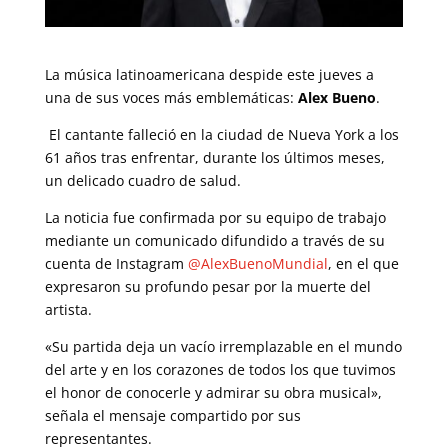
La música latinoamericana despide este jueves a
una de sus voces más emblemáticas:
Alex Bueno
.
El cantante falleció en la ciudad de Nueva York a los
61 años tras enfrentar, durante los últimos meses,
un delicado cuadro de salud.
La noticia fue confirmada por su equipo de trabajo
mediante un comunicado difundido a través de su
cuenta de Instagram
@AlexBuenoMundial
, en el que
expresaron su profundo pesar por la muerte del
artista.
«Su partida deja un vacío irremplazable en el mundo
del arte y en los corazones de todos los que tuvimos
el honor de conocerle y admirar su obra musical»,
señala el mensaje compartido por sus
representantes.