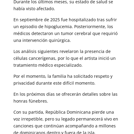
Durante los últimos meses, su estado de salud se
había visto afectado.
En septiembre de 2025 fue hospitalizado tras sufrir
un episodio de hipoglucemia. Posteriormente, los
médicos detectaron un tumor cerebral que requirió
una intervención quirúrgica.
Los análisis siguientes revelaron la presencia de
células cancerígenas, por lo que el artista inició un
tratamiento médico especializado.
Por el momento, la familia ha solicitado respeto y
privacidad durante este difícil momento.
En los próximos días se ofrecerán detalles sobre las
honras fúnebres.
Con su partida, República Dominicana pierde una
voz irrepetible, pero su legado permanecerá vivo en
canciones que continúan acompañando a millones
de dominicanos dentro y fuera de la isla.