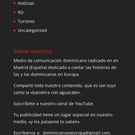
Noticias
RD
Turismo
Uncategorized
Sobre nosotros
Medio de comunicación dominicano radicado en en
Madrid (España) dedicado a contar las historias de
las y los dominicanos en Europa.
Comparte todo nuestro contenido, que es tan tuyo
como la «bandera con aguacate».
Suscríbete a nuestro canal de YouTube.
Tu publicidad tiene un lugar especial en nuestro
medio, «y los paisanos lo saben».
Escríbenos a: dominicanosxeuropa@gmail.com.