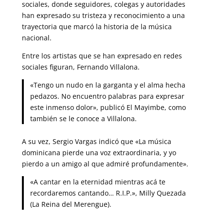
sociales, donde seguidores, colegas y autoridades
han expresado su tristeza y reconocimiento a una
trayectoria que marcó la historia de la música
nacional.
Entre los artistas que se han expresado en redes
sociales figuran, Fernando Villalona.
«Tengo un nudo en la garganta y el alma hecha
pedazos. No encuentro palabras para expresar
este inmenso dolor», publicó El Mayimbe, como
también se le conoce a Villalona.
A su vez, Sergio Vargas indicó que «La música
dominicana pierde una voz extraordinaria, y yo
pierdo a un amigo al que admiré profundamente».
«A cantar en la eternidad mientras acá te
recordaremos cantando… R.I.P.», Milly Quezada
(La Reina del Merengue).