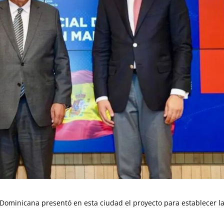
 Dominicana presentó en esta ciudad el proyecto para establecer l