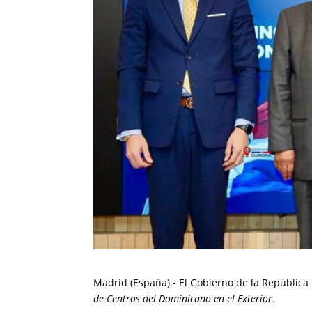
Madrid (España).- El Gobierno de la República
de Centros del Dominicano en el Exterior
.