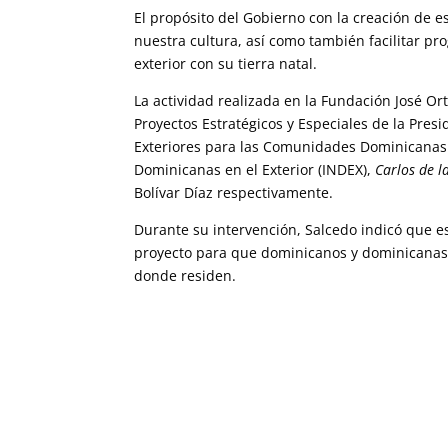
El propósito del Gobierno con la creación de 
nuestra cultura, así como también facilitar p
exterior con su tierra natal.
La actividad realizada en la Fundación José Ort
Proyectos Estratégicos y Especiales de la Pres
Exteriores para las Comunidades Dominicanas en
Dominicanas en el Exterior (INDEX),
Carlos de l
Bolívar Díaz respectivamente.
Durante su intervención, Salcedo indicó que e
proyecto para que dominicanos y dominicanas e
donde residen.