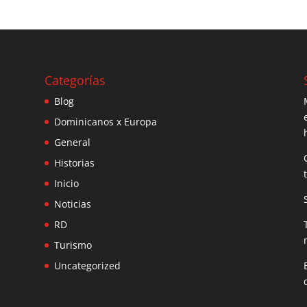
Categorías
Blog
Dominicanos x Europa
General
Historias
Inicio
Noticias
RD
Turismo
Uncategorized