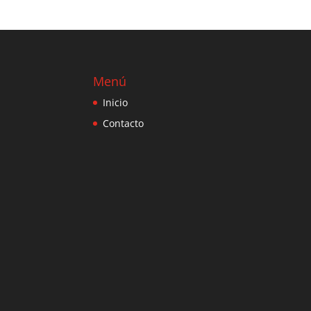
Menú
Inicio
Contacto