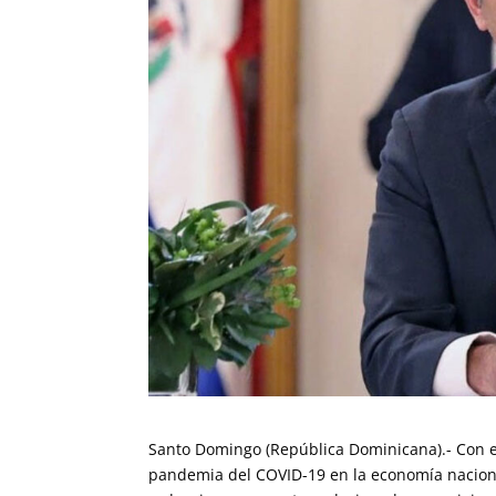
Santo Domingo (República Dominicana).- Con el
pandemia del COVID-19 en la economía naciona