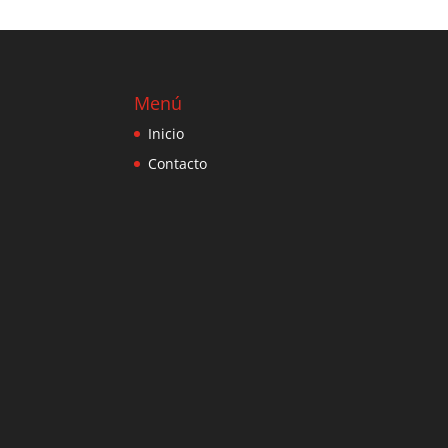
Menú
Inicio
Contacto