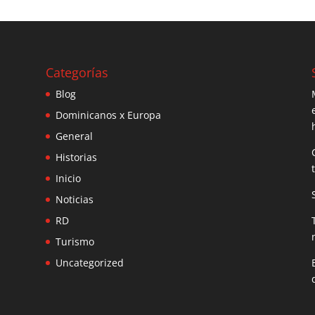
Categorías
Blog
Dominicanos x Europa
General
Historias
Inicio
Noticias
RD
Turismo
Uncategorized