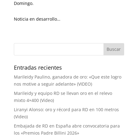
Domingo.
Noticia en desarrollo…
Entradas recientes
Marileidy Paulino, ganadora de oro: «Que este logro
nos motive a seguir adelante» (VIDEO)
Marileidy y equipo RD se llevan oro en el relevo
mixto 4×400 (Video)
Liranyi Alonso: oro y récord para RD en 100 metros
(Video)
Embajada de RD en España abre convocatoria para
los «Premios Padre Billini 2026»