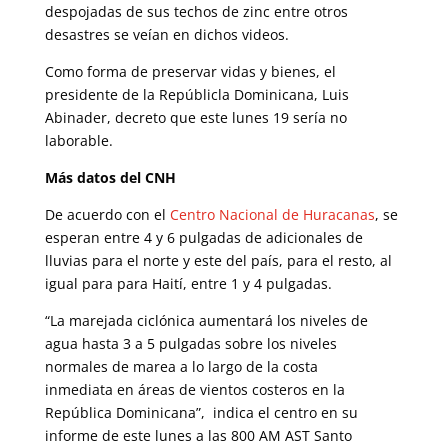
despojadas de sus techos de zinc entre otros
desastres se veían en dichos videos.
Como forma de preservar vidas y bienes, el
presidente de la Repúblicla Dominicana, Luis
Abinader, decreto que este lunes 19 sería no
laborable.
Más datos del CNH
De acuerdo con el
Centro Nacional de Huracanas
, se
esperan entre 4 y 6 pulgadas de adicionales de
lluvias para el norte y este del país, para el resto, al
igual para para Haití, entre 1 y 4 pulgadas.
“La marejada ciclónica aumentará los niveles de
agua hasta 3 a 5 pulgadas sobre los niveles
normales de marea a lo largo de la costa
inmediata en áreas de vientos costeros en la
República Dominicana”, indica el centro en su
informe de este lunes a las 800 AM AST Santo